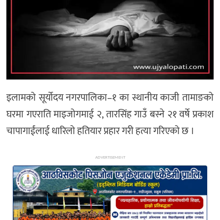
अन्य
इलामको सूर्योदय नगरपालिका–१ का स्थानीय काजी तामाङको
घरमा गएराति माइजोगमाई २, तारसिंह गाउँ बस्ने २१ वर्षे प्रकाश
चापागाईंलाई धारिलो हतियार प्रहार गरी हत्या गरिएको छ ।
ADVERTISEMENT