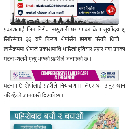
प्रकाशलाई लिन निरोज ससुराली घर गएका बेला सूर्याोदय १,
सिरिसेका ३३ वर्षे किरण शेर्पासँग झगडा परेको थियो ।
त्यसैक्रममा शेर्पाले प्रकाशमाथि धारिलो हतियार प्रहार गर्दा उनको
घटनास्थलमै मृत्यु भएको प्रहरीले जनाएको छ ।
घटनापछि शेर्पालाई प्रहरीले नियन्त्रणमा लिएर थप अनुसन्धान
गरिरहेको जानकारी दिएको छ ।