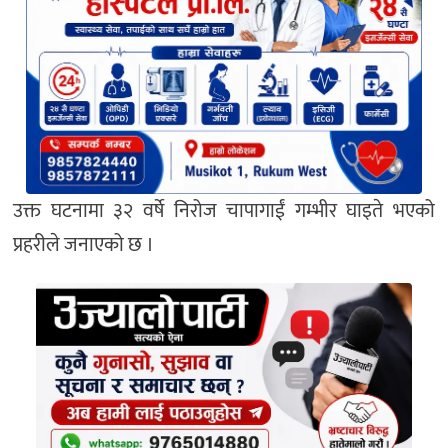
उक्त घटनामा ३२ वर्षे निरोज चापागाईं गम्भीर घाइते भएको
प्रहरीले जनाएको छ ।