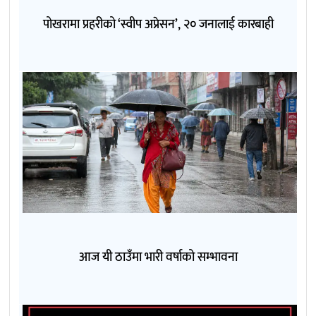
पोखरामा प्रहरीको ‘स्वीप अप्रेसन’, २० जनालाई कारबाही
आज यी ठाउँमा भारी वर्षाको सम्भावना