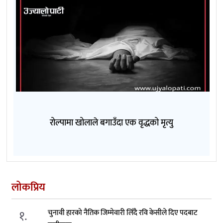
रोल्पामा खोलाले बगाउँदा एक वृद्धको मृत्यु
लोकप्रिय
१.
चुनावी हारको नैतिक जिम्मेवारी लिँदै रवि केसीले दिए पदबाट