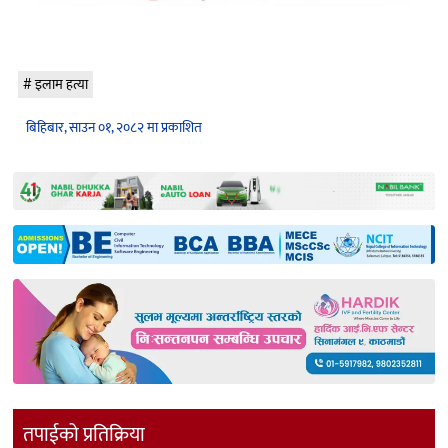
इलाम हत्या
बिहिबार, साउन ०१, २०८२ मा प्रकाशित
तपाईको प्रतिक्रिया