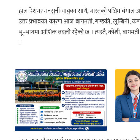
हाल देशभर मनसुनी वायुका साथै, भारतको पश्चिम बंगाल आसप
उक्त प्रभावका कारण आज बागमती, गण्डकी, लुम्बिनी, कर
भू–भागमा आंशिक बदली रहेकोे छ । त्यस्तै, कोशी, बागमती, 
।