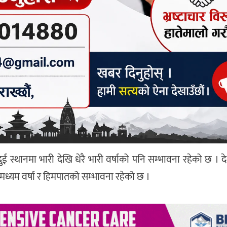
ुई स्थानमा भारी देखि धेरै भारी वर्षाको पनि सम्भावना रहेको छ । 
मध्यम वर्षा र हिमपातको सम्भावना रहेको छ ।