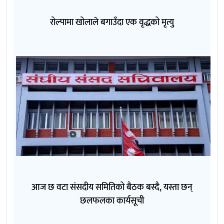
रोल्पामा खोलाले बगाउँदा एक वृद्धको मृत्यु
आज छ वटा संसदीय समितिको बैठक बस्दै, यस्ता छन्
छलफलका कार्यसूची