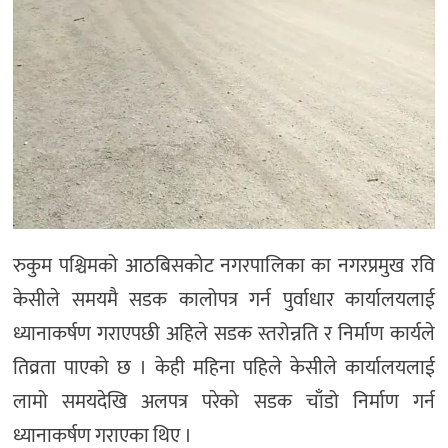
अन्य
रुकुम पश्चिमको आठबिसकोट नगरपालिका का नगरप्रमुख रवि
केसीले समयमै सडक कालोपत्र गर्न पुर्वाधार कार्यालयलाई
ध्यानाकर्षण गराएपछी अहिले सडक स्तरोन्नति र निर्माण कार्यले
तिव्रता पाएको छ । केही महिना पहिले केसीले कार्यालयलाई
लामो समयदेखि अलपत्र परेको सडक चाँडो निर्माण गर्न
ध्यानाकर्षण गराएका थिए ।