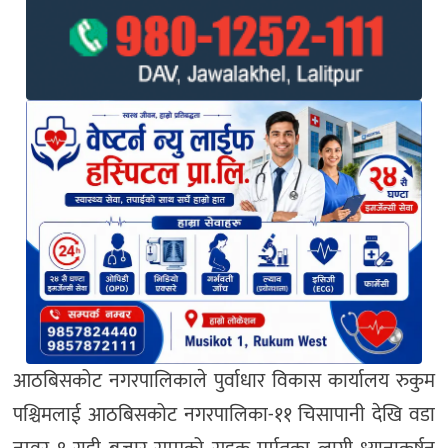
आठबिसकोट नगरपालिकाले पुर्वाधार विकास कार्यालय रुकुम
पश्चिमलाई आठबिसकोट नगरपालिका-११ चिसापानी देखि वडा