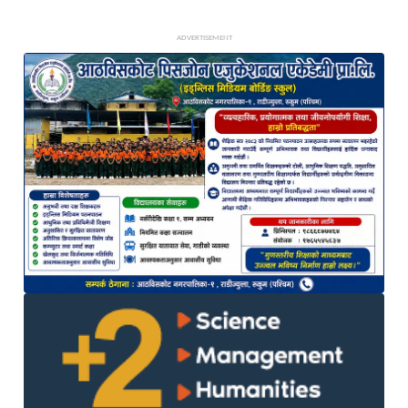
ADVERTISEMENT