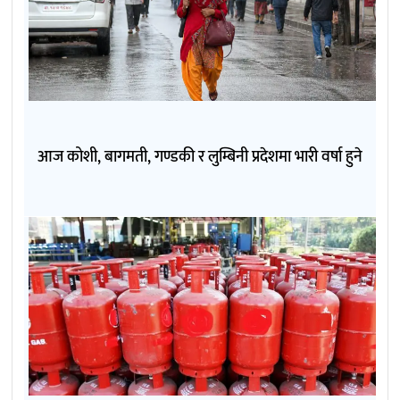
आज कोशी, बागमती, गण्डकी र लुम्बिनी प्रदेशमा भारी वर्षा हुने