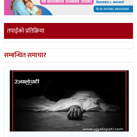
तपाईको प्रतिक्रिया
सम्बन्धित समाचार