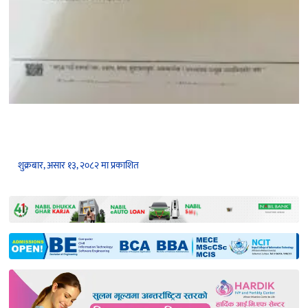
शुक्रबार, असार १३, २०८२ मा प्रकाशित