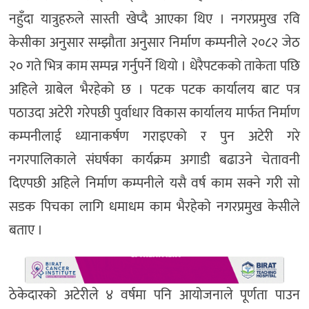
नहुँदा यात्रुहरुले सास्ती खेप्दै आएका थिए । नगरप्रमुख रवि
केसीका अनुसार सम्झौता अनुसार निर्माण कम्पनीले २०८२ जेठ
२० गते भित्र काम सम्पन्न गर्नुपर्ने थियो । धेरैपटकको ताकेता पछि
अहिले ग्राबेल भैरहेको छ । पटक पटक कार्यालय बाट पत्र
पठाउदा अटेरी गरेपछी पुर्वाधार विकास कार्यालय मार्फत निर्माण
कम्पनीलाई ध्यानाकर्षण गराइएको र पुन अटेरी गरे
नगरपालिकाले संघर्षका कार्यक्रम अगाडी बढाउने चेतावनी
दिएपछी अहिले निर्माण कम्पनीले यसै वर्ष काम सक्ने गरी सो
सडक पिचका लागि धमाधम काम भैरहेको नगरप्रमुख केसीले
बताए ।
ठेकेदारको अटेरीले ४ वर्षमा पनि आयोजनाले पूर्णता पाउन