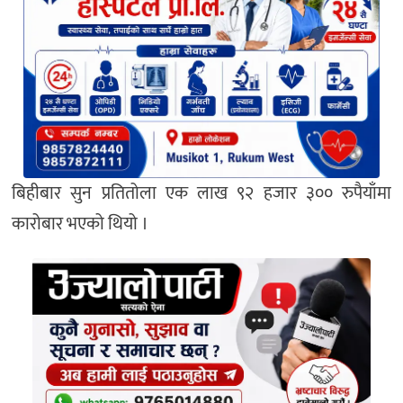
बिहीबार सुन प्रतितोला एक लाख ९२ हजार ३०० रुपैयाँमा
कारोबार भएको थियो ।