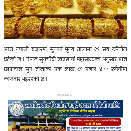
अन्य
आज नेपाली बजारमा सुनको मूल्य तोलामा २९ सय रुपैयाँले
घटेको छ । नेपाल सुनचाँदी व्यवसायी महासङ्घका अनुसार आज
छापावाल सुन तोलाको एक लाख ८९ हजार ४०० रुपैयाँमा
कारोबार भइरहेको छ ।
ADVERTISEMENT