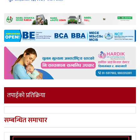
तपाईको प्रतिक्रिया
सम्बन्धित समाचार