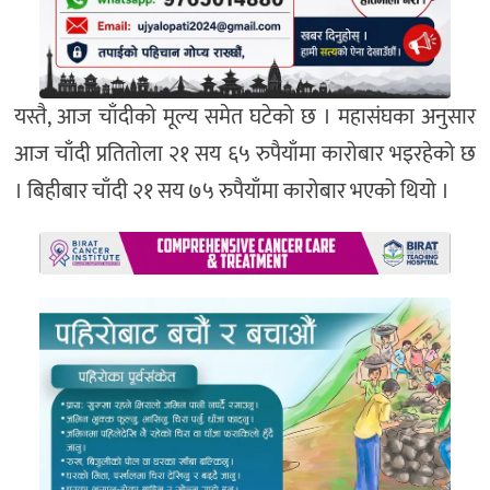
यस्तै, आज चाँदीको मूल्य समेत घटेको छ । महासंघका अनुसार
आज चाँदी प्रतितोला २१ सय ६५ रुपैयाँमा कारोबार भइरहेको छ
। बिहीबार चाँदी २१ सय ७५ रुपैयाँमा कारोबार भएको थियो ।