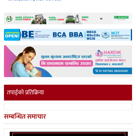
तपाईको प्रतिक्रिया
सम्बन्धित समाचार