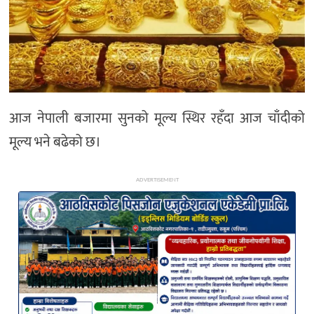
अन्य
आज नेपाली बजारमा सुनको मूल्य स्थिर रहँदा आज चाँदीको
मूल्य भने बढेको छ।
ADVERTISEMENT