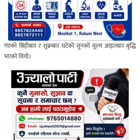
गएको बिहीबार र शुक्रबार घटेको सुनको मूल्य आइतबार बृद्धि
भएको थियो।