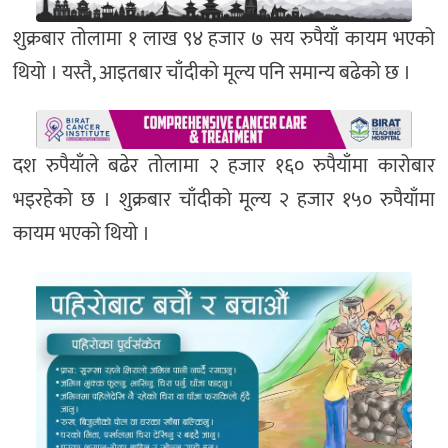
शुक्रबार तोलामा १ लाख ९४ हजार ७ सय रुपैयाँ कायम भएको
थियो । यस्तै, आइतबार चाँदीको मूल्य पनि समान्य बढेको छ ।
दश रुपैयाँले बढेर तोलामा २ हजार १६० रुपैयाँमा कारोबार
भइरहेको छ । शुक्रबार चाँदीको मूल्य २ हजार १५० रुपैयाँमा
कायम भएको थियो ।