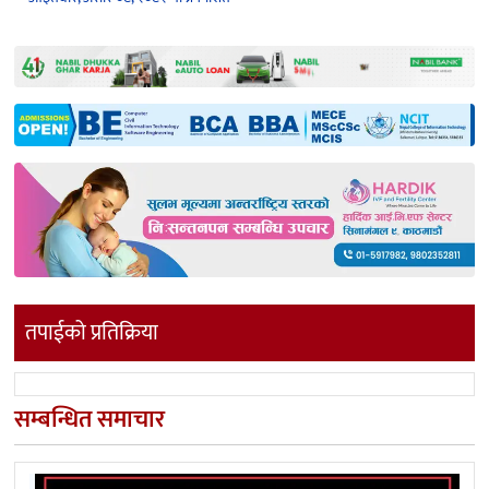
तपाईको प्रतिक्रिया
सम्बन्धित समाचार