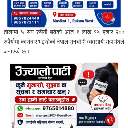
तोलामा ५ सय रुपैयाँ बढेको आज १ लाख ९५ हजार २००
रुपैयाँमा कारोबार भइरहेको नेपाल सुनचाँदी व्यवसायी महासंघले
जनाएको छ ।