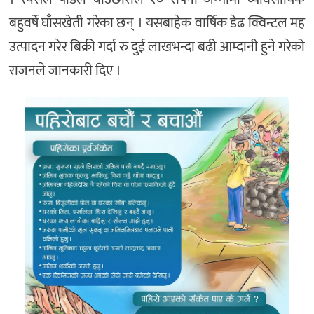
बहुवर्षे घाँसखेती गरेका छन् । यसबाहेक वार्षिक डेढ क्विन्टल मह
उत्पादन गरेर बिक्री गर्दा रु दुई लाखभन्दा बढी आम्दानी हुने गरेको
राजनले जानकारी दिए ।