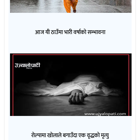
आज यी ठाउँमा भारी वर्षाको सम्भावना
रोल्पामा खोलाले बगाउँदा एक वृद्धको मृत्यु