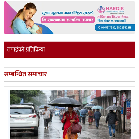
तपाईको प्रतिक्रिया
सम्बन्धित समाचार