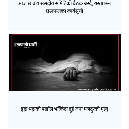
आज छ वटा संसदीय समितिको बैठक बस्दै, यस्ता छन्
छलफलका कार्यसूची
इट्टा भट्टाको पर्खाल भत्किँदा दुई जना मजदुरको मृत्यु