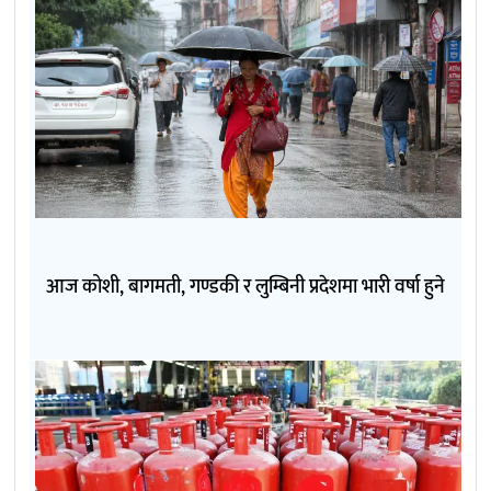
आज कोशी, बागमती, गण्डकी र लुम्बिनी प्रदेशमा भारी वर्षा हुने