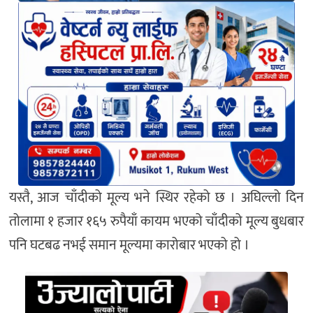
यस्तै, आज चाँदीको मूल्य भने स्थिर रहेको छ । अघिल्लो दिन
तोलामा १ हजार १६५ रुपैयाँ कायम भएको चाँदीको मूल्य बुधबार
पनि घटबढ नभई समान मूल्यमा कारोबार भएको हो ।