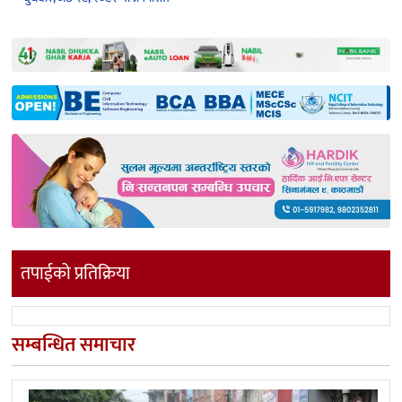
तपाईको प्रतिक्रिया
सम्बन्धित समाचार