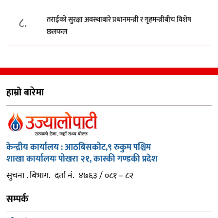
८.
तराईको सुरक्षा अवस्थाबारे प्रधानमन्त्री र गृहमन्त्रीबीच विशेष
छलफल
हाम्रो बारेमा
केन्द्रीय कार्यालय : आठबिसकोट,९ रुकुम पश्चिम
शाखा कार्यालयः पोखरा २१, कास्की गण्डकी प्रदेश
सुचना . बिभाग. दर्ता नं. ४७६३ / ०८१ – ८२
सम्पर्क