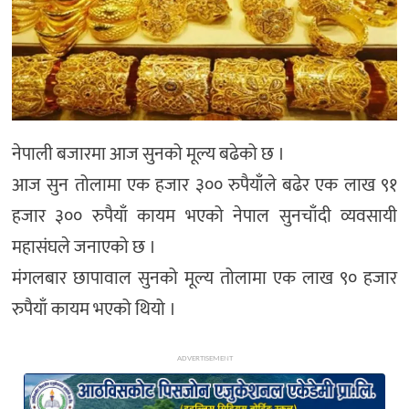
अन्य
नेपाली बजारमा आज सुनको मूल्य बढेको छ ।
आज सुन तोलामा एक हजार ३०० रुपैयाँले बढेर एक लाख ९१
हजार ३०० रुपैयाँ कायम भएको नेपाल सुनचाँदी व्यवसायी
महासंघले जनाएको छ ।
मंगलबार छापावाल सुनको मूल्य तोलामा एक लाख ९० हजार
रुपैयाँ कायम भएको थियो ।
ADVERTISEMENT