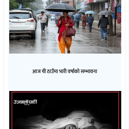
आज यी ठाउँमा भारी वर्षाको सम्भावना