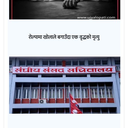
रोल्पामा खोलाले बगाउँदा एक वृद्धको मृत्यु