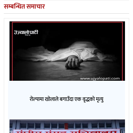
सम्बन्धित समाचार
रोल्पामा खोलाले बगाउँदा एक वृद्धको मृत्यु