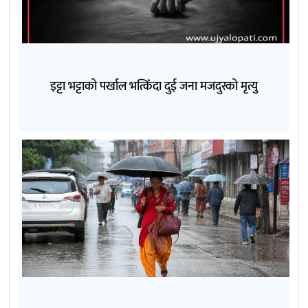
इट्टा भट्टाको पर्खाल भत्किँदा दुई जना मजदुरको मृत्यु