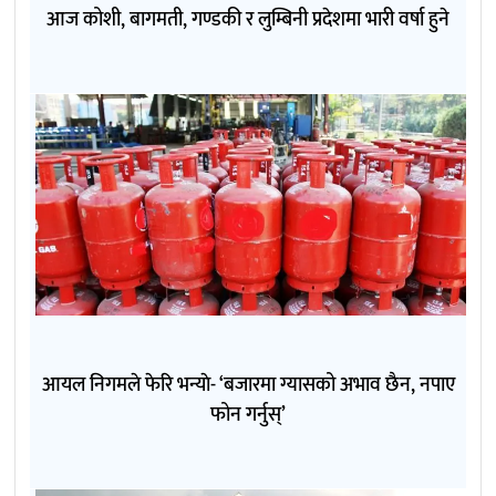
आज कोशी, बागमती, गण्डकी र लुम्बिनी प्रदेशमा भारी वर्षा हुने
आयल निगमले फेरि भन्याे- ‘बजारमा ग्यासको अभाव छैन, नपाए
फोन गर्नुस्’