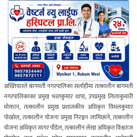
अख्तियारले बागमती नगरपालिका सर्लाहीमा तत्कालीन बागमती
नगरपालिकाका प्रमुख भरतकुमार थापा, उपप्रमुख लिलाकुमारी
मोक्तान, तत्कालीन प्रमुख प्रशासकीय अधिकृत विमलकुमार
पोखरेल, तत्कालीन योजना प्रमुख निरञ्जन लामिछाने, तत्कालीन
योजना अधिकृत सागर पौडेल, तत्कालीन लेखा अधिकृत विश्वराज