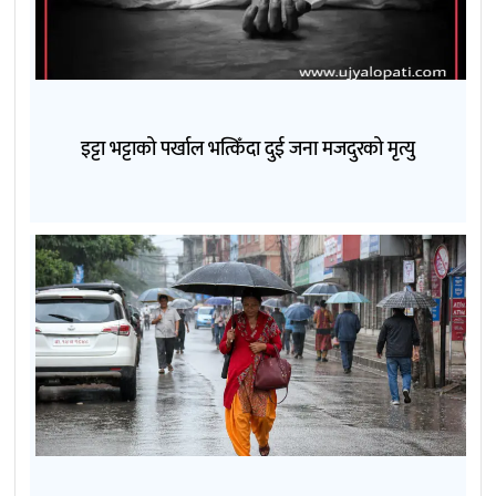
इट्टा भट्टाको पर्खाल भत्किँदा दुई जना मजदुरको मृत्यु