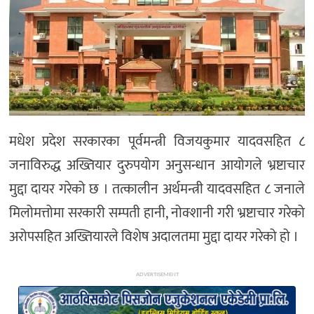
अन्य
मधेश प्रदेश सरकारका पूर्वमन्त्री विजयकुमार यादवसहित ८
जनाविरुद्ध अख्तियार दुरुपयोग अनुसन्धान आयोगले भ्रष्टाचार
मुद्दा दायर गरेको छ । तत्कालीन अर्थमन्त्री यादवसहित ८ जनाले
मिलोमत्तोमा सरकारी सम्पती हानी, नोक्शानी गरी भ्रष्टाचार गरेको
अरोपसहित अख्तियारले विशेष अदालतमा मुद्दा दायर गरेको हो ।
ADVERTISEMENT