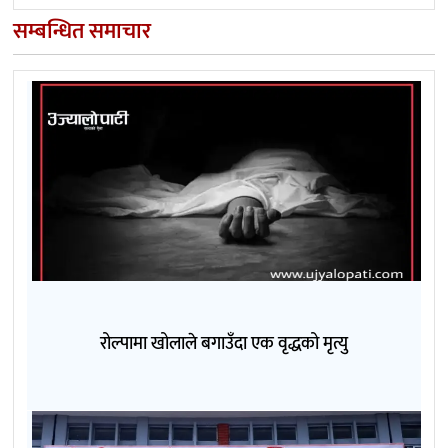
सम्बन्धित समाचार
रोल्पामा खोलाले बगाउँदा एक वृद्धको मृत्यु