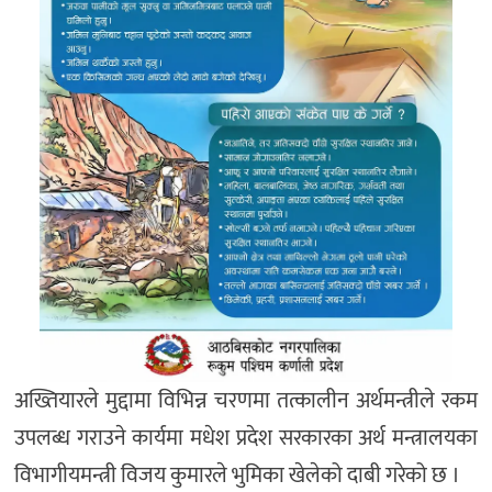
अख्तियारले मुद्दामा विभिन्न चरणमा तत्कालीन अर्थमन्त्रीले रकम
उपलब्ध गराउने कार्यमा मधेश प्रदेश सरकारका अर्थ मन्त्रालयका
विभागीयमन्त्री विजय कुमारले भुमिका खेलेको दाबी गरेको छ ।