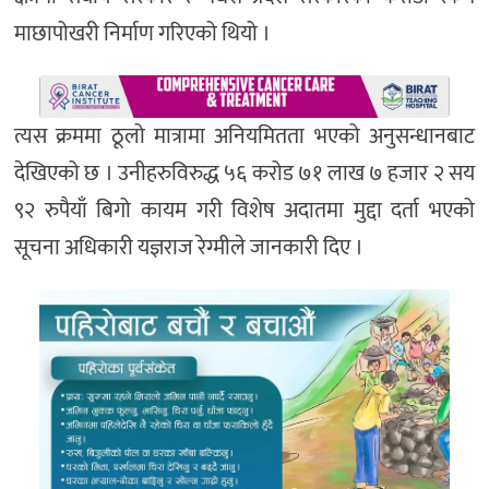
माछापोखरी निर्माण गरिएको थियो ।
त्यस क्रममा ठूलो मात्रामा अनियमितता भएको अनुसन्धानबाट
देखिएको छ । उनीहरुविरुद्ध ५६ करोड ७१ लाख ७ हजार २ सय
९२ रुपैयाँ बिगो कायम गरी विशेष अदातमा मुद्दा दर्ता भएको
सूचना अधिकारी यज्ञराज रेग्मीले जानकारी दिए ।