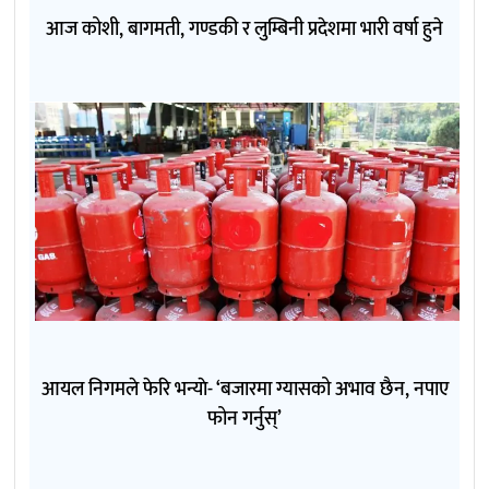
आज कोशी, बागमती, गण्डकी र लुम्बिनी प्रदेशमा भारी वर्षा हुने
आयल निगमले फेरि भन्याे- ‘बजारमा ग्यासको अभाव छैन, नपाए
फोन गर्नुस्’