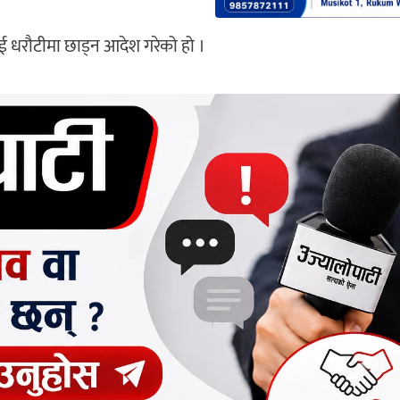
ाई धरौटीमा छाड्न आदेश गरेको हो ।