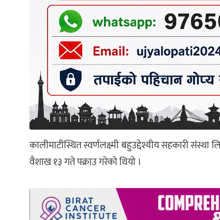
कालीमाटीस्थित स्वर्णलक्ष्मी बहुउद्देश्यीय सहकारी संस्थ
वैशाख १३ गते पक्राउ गरेको थियो ।