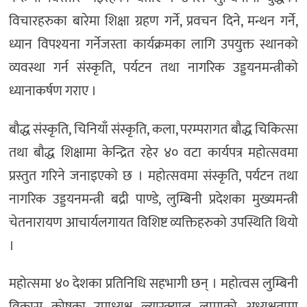
विचारहरुका बारेमा शिक्षा ग्रहण गर्ने, प्रवचन दिने, मन्थन गर्ने,
ध्यान विपश्यना गर्नेजस्ता कार्यक्रमका लागि उपयुक्त स्थानको
व्यवस्था गर्न संस्कृति, पर्यटन तथा नागरिक उड्डयनमन्त्रीको
ध्यानाकर्षण गराए ।
बौद्ध संस्कृति, चिनियाँ संस्कृति, कला, परम्परागत बौद्ध चिकित्सा
तथा बौद्ध शिक्षामा केन्द्रित रहेर ४० वटा कार्यपत्र महोत्सवमा
प्रस्तुत गरिने जनाइएको छ । महोत्सवमा संस्कृति, पर्यटन तथा
नागरिक उड्डयनमन्त्री बद्री पाण्डे, लुम्बिनी प्रदेशका मुख्यमन्त्री
चेतनारायण आचार्यलगायत विशिष्ट व्यक्तिहरुको उपस्थिति थियो
।
महोत्समा ४० देशका प्रतिनिधि सहभागी छन् । महोत्वस लुम्बिनी