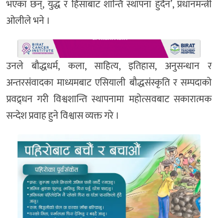
भएका छन्, युद्ध र हिंसाबाट शान्ति स्थापना हुँदैन’, प्रधानमन्त्री
ओलीले भने ।
उनले बौद्धधर्म, कला, साहित्य, इतिहास, अनुसन्धान र
अन्तरसंवादका माध्यमबाट एसियाली बौद्धसंस्कृति र सम्पदाको
प्रवद्र्धन गरी विश्वशान्ति स्थापनामा महोत्सवबाट सकारात्मक
सन्देश प्रवाह हुने विश्वास व्यक्त गरे ।