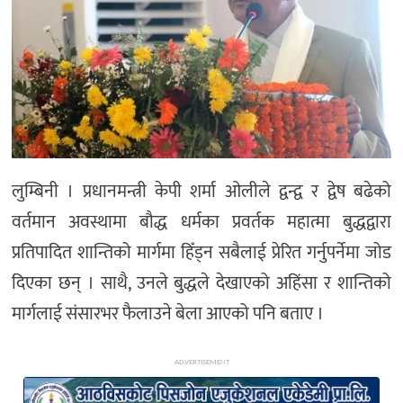
अन्य
लुम्बिनी । प्रधानमन्त्री केपी शर्मा ओलीले द्वन्द्व र द्वेष बढेको
वर्तमान अवस्थामा बौद्ध धर्मका प्रवर्तक महात्मा बुद्धद्वारा
प्रतिपादित शान्तिको मार्गमा हिँड्न सबैलाई प्रेरित गर्नुपर्नेमा जोड
दिएका छन् । साथै, उनले बुद्धले देखाएको अहिंसा र शान्तिको
मार्गलाई संसारभर फैलाउने बेला आएको पनि बताए ।
ADVERTISEMENT