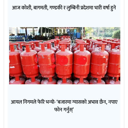
आज कोशी, बागमती, गण्डकी र लुम्बिनी प्रदेशमा भारी वर्षा हुने
आयल निगमले फेरि भन्याे- ‘बजारमा ग्यासको अभाव छैन, नपाए
फोन गर्नुस्’