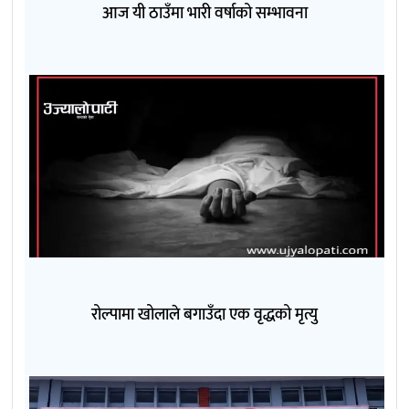
आज यी ठाउँमा भारी वर्षाको सम्भावना
रोल्पामा खोलाले बगाउँदा एक वृद्धको मृत्यु