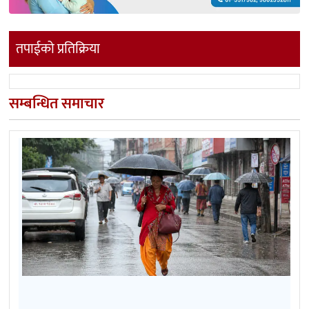
तपाईको प्रतिक्रिया
सम्बन्धित समाचार