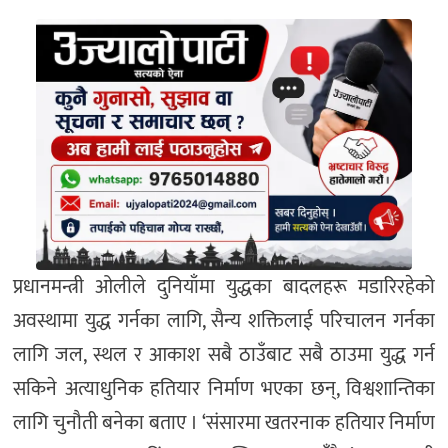
प्रधानमन्त्री ओलीले दुनियाँमा युद्धका बादलहरू मडारिरहेको
अवस्थामा युद्ध गर्नका लागि, सैन्य शक्तिलाई परिचालन गर्नका
लागि जल, स्थल र आकाश सबै ठाउँबाट सबै ठाउमा युद्ध गर्न
सकिने अत्याधुनिक हतियार निर्माण भएका छन्, विश्वशान्तिका
लागि चुनौती बनेका बताए । ‘संसारमा खतरनाक हतियार निर्माण