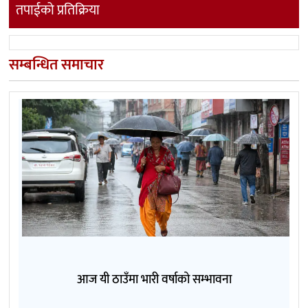
तपाईको प्रतिक्रिया
सम्बन्धित समाचार
आज यी ठाउँमा भारी वर्षाको सम्भावना