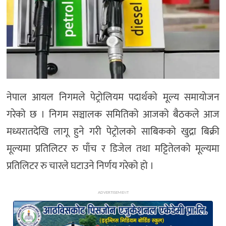
अन्य
नेपाल आयल निगमले पेट्रोलियम पदार्थको मूल्य समायोजन
गरेको छ । निगम सञ्चालक समितिको आजको बैठकले आज
मध्यरातदेखि लागू हुने गरी पेट्रोलको साबिकको खुद्रा बिक्री
मूल्यमा प्रतिलिटर रु पाँच र डिजेल तथा मट्टितेलको मूल्यमा
प्रतिलिटर रु चारले घटाउने निर्णय गरेको हो ।
ADVERTISEMENT