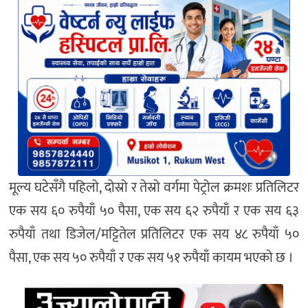
मूल्य घटेसँगै पहिलो, दोस्रो र तेस्रो वर्गमा पेट्रोल क्रमशः प्रतिलिटर
एक सय ६० रुपैयाँ ५० पैसा, एक सय ६२ रुपैयाँ र एक सय ६३
रुपैयाँ तथा डिजेल/मट्टितेल प्रतिलिटर एक सय ४८ रुपैयाँ ५०
पैसा, एक सय ५० रुपैयाँ र एक सय ५१ रुपैयाँ कायम भएको छ ।