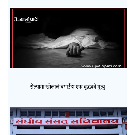
रोल्पामा खोलाले बगाउँदा एक वृद्धको मृत्यु