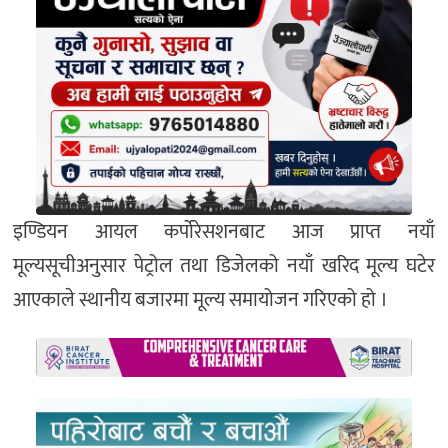
इण्डियन आयल कर्पोरेसशनबाट आज प्राप्त नयाँ
मूल्यसूचीअनुसार पेट्रोल तथा डिजेलको नयाँ खरिद मूल्य घटेर
आएकाले स्थानीय बजारमा मूल्य समायोजन गरिएको हो ।