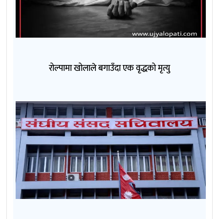
रोल्पामा खोलाले बगाउँदा एक वृद्धको मृत्यु