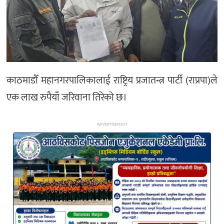
अन्य
काठमाडौँ महानगरपालिकालाई राष्ट्रिय प्रजातन्त्र पार्टी (राप्रपा)ले
एक लाख रुपैयाँ जरिवाना तिरेको छ।
ADVERTISEMENT