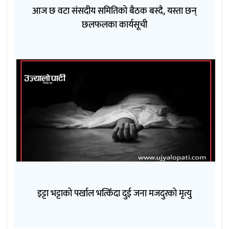
आज छ वटा संसदीय समितिको बैठक बस्दै, यस्ता छन्
छलफलका कार्यसूची
इट्टा भट्टाको पर्खाल भत्किँदा दुई जना मजदुरको मृत्यु