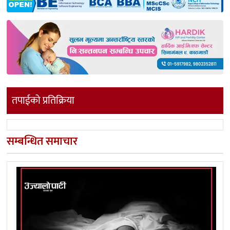
तपाईको प्रतिक्रिया
सम्बन्धित समाचार