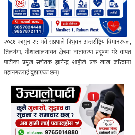
२०८१ फागुन २५ गते राप्रपाले त्रिभुवन अन्तर्राष्ट्रिय विमानस्थल,
तिलगंगा, गौशालालगायत क्षेत्रमा वातावरण प्रदूषण गरे वापत
पार्टीका प्रमुख सचेतक ज्ञानेन्द्र शाहीले एक लाख जरिवाना
महानगरलाई बुझाएका छन्।