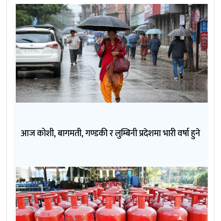
आज कोशी, बागमती, गण्डकी र लुम्बिनी प्रदेशमा भारी वर्षा हुने