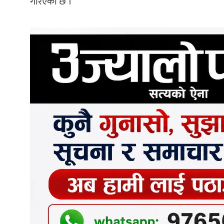
गरिएको छ ।