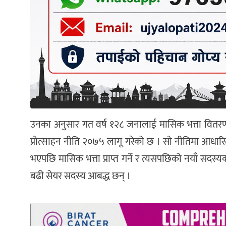
उनका अनुसार गत वर्ष १२८ जनालाई मासिक भत्ता वितर
प्रोत्साहन नीति २०७५ लागू गरेको छ । सो नीतिमा आधारि
भएपछि मासिक भत्ता प्राप्त गर्ने र त्यसपछिको नयाँ सदस्
बढी सेयर सदस्य आबद्ध छन् ।