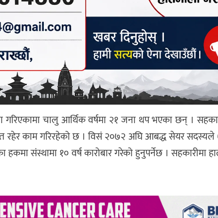
ण गरिएकामा चालु आर्थिक वर्षमा २१ जना थप भएका छन् । सहका
त रहेर काम गरिरहेको छ । विसं २०७२ अघि आबद्ध सेयर सदस्यले ७०
यका हकमा संस्थामा १० वर्ष कारोबार गरेको हुनुपर्नेछ । सहकारीमा 