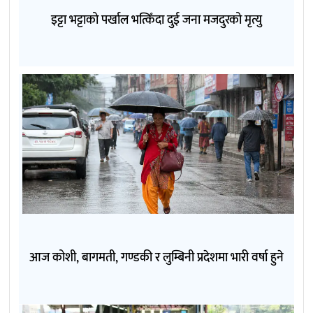
इट्टा भट्टाको पर्खाल भत्किँदा दुई जना मजदुरको मृत्यु
आज कोशी, बागमती, गण्डकी र लुम्बिनी प्रदेशमा भारी वर्षा हुने