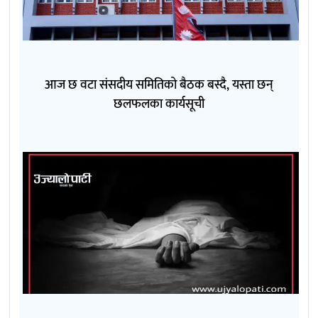
आज छ वटा संसदीय समितिको बैठक बस्दै, यस्ता छन्
छलफलका कार्यसूची