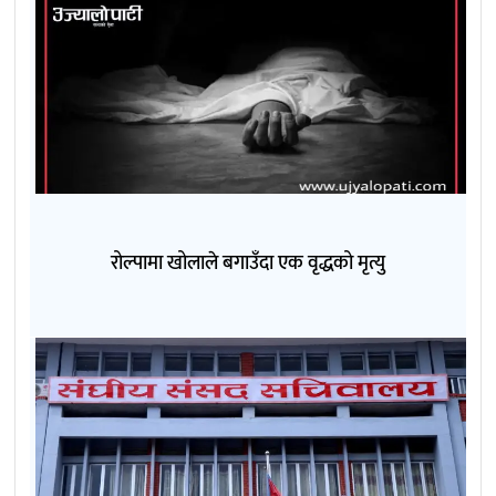
रोल्पामा खोलाले बगाउँदा एक वृद्धको मृत्यु