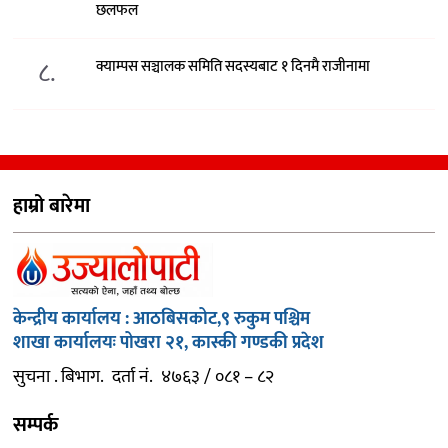
छलफल
८.
क्याम्पस सञ्चालक समिति सदस्यबाट १ दिनमै राजीनामा
हाम्रो बारेमा
केन्द्रीय कार्यालय : आठबिसकोट,९ रुकुम पश्चिम
शाखा कार्यालयः पोखरा २१, कास्की गण्डकी प्रदेश
सुचना . बिभाग. दर्ता नं. ४७६३ / ०८१ – ८२
सम्पर्क