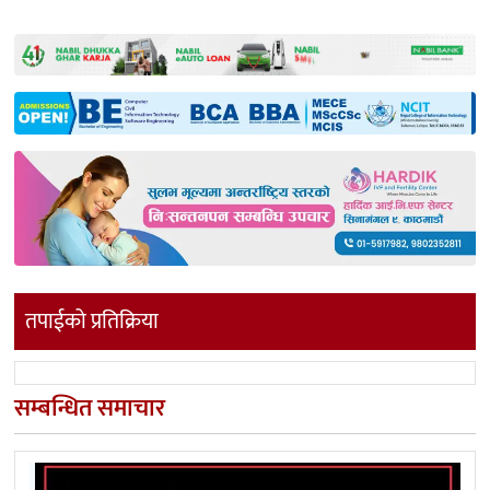
तपाईको प्रतिक्रिया
सम्बन्धित समाचार