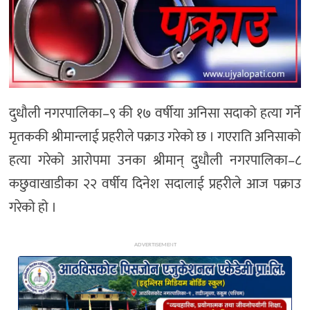
अन्य
दुधौली नगरपालिका–९ की १७ वर्षीया अनिसा सदाको हत्या गर्ने
मृतककी श्रीमान्लाई प्रहरीले पक्राउ गरेको छ । गएराति अनिसाको
हत्या गरेको आरोपमा उनका श्रीमान् दुधौली नगरपालिका–८
कछुवाखाडीका २२ वर्षीय दिनेश सदालाई प्रहरीले आज पक्राउ
गरेको हो ।
ADVERTISEMENT