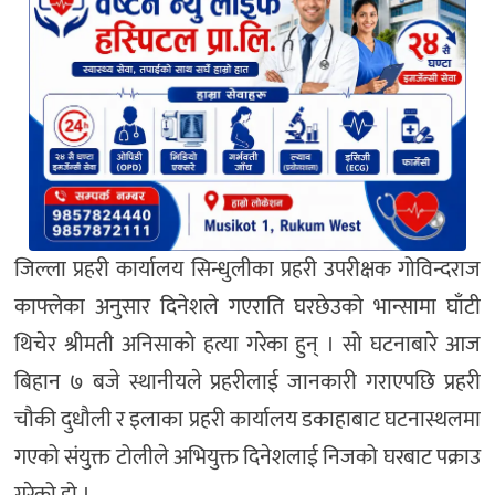
जिल्ला प्रहरी कार्यालय सिन्धुलीका प्रहरी उपरीक्षक गोविन्दराज
काफ्लेका अनुसार दिनेशले गएराति घरछेउको भान्सामा घाँटी
थिचेर श्रीमती अनिसाको हत्या गरेका हुन् । सो घटनाबारे आज
बिहान ७ बजे स्थानीयले प्रहरीलाई जानकारी गराएपछि प्रहरी
चौकी दुधौली र इलाका प्रहरी कार्यालय डकाहाबाट घटनास्थलमा
गएको संयुक्त टोलीले अभियुक्त दिनेशलाई निजको घरबाट पक्राउ