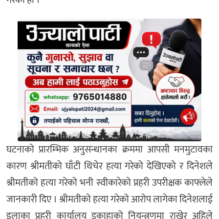
गरेको हो ।
घटनाको प्रारम्भिक अनुसन्धानका क्रममा आपसी मनमुटावका
कारण श्रीमतीको घाँटी थिचेर हत्या गरेको देखिएको र दिनेशले
श्रीमतीको हत्या गरेको भनी स्वीकारेको प्रहरी उपरीक्षक काफ्लेले
जानकारी दिए । श्रीमतीको हत्या गरेको आरोप लागेका दिनेशलाई
इलाका प्रहरी कार्यालय डकाहाको नियन्त्रणमा राखेर अहिले