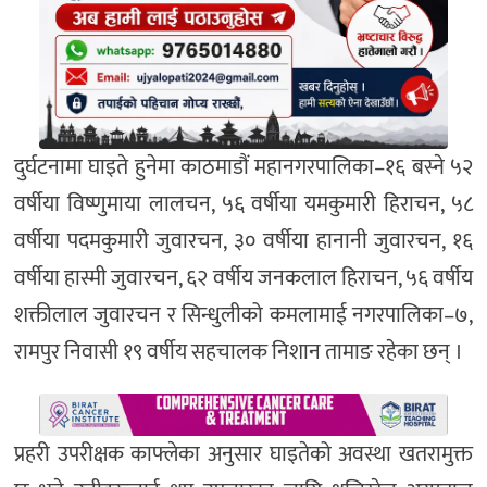
दुर्घटनामा घाइते हुनेमा काठमाडौं महानगरपालिका–१६ बस्ने ५२
वर्षीया विष्णुमाया लालचन, ५६ वर्षीया यमकुमारी हिराचन, ५८
वर्षीया पदमकुमारी जुवारचन, ३० वर्षीया हानानी जुवारचन, १६
वर्षीया हास्मी जुवारचन, ६२ वर्षीय जनकलाल हिराचन, ५६ वर्षीय
शक्तीलाल जुवारचन र सिन्धुलीको कमलामाई नगरपालिका–७,
रामपुर निवासी १९ वर्षीय सहचालक निशान तामाङ रहेका छन् ।
प्रहरी उपरीक्षक काफ्लेका अनुसार घाइतेको अवस्था खतरामुक्त