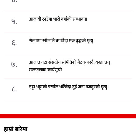
५.
आज यी ठाउँमा भारी वर्षाको सम्भावना
६.
रोल्पामा खोलाले बगाउँदा एक वृद्धको मृत्यु
७.
आज छ वटा संसदीय समितिको बैठक बस्दै, यस्ता छन्
छलफलका कार्यसूची
८.
इट्टा भट्टाको पर्खाल भत्किँदा दुई जना मजदुरको मृत्यु
हाम्रो बारेमा