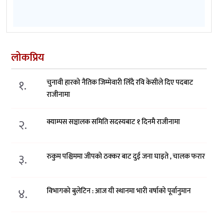
लोकप्रिय
१.
चुनावी हारको नैतिक जिम्मेवारी लिँदै रवि केसीले दिए पदबाट
राजीनामा
२.
क्याम्पस सञ्चालक समिति सदस्यबाट १ दिनमै राजीनामा
३.
रुकुम पश्चिममा जीपको ठक्कर बाट दुई जना घाइते , चालक फरार
४.
विभागको बुलेटिन : आज यी स्थानमा भारी वर्षाको पूर्वानुमान