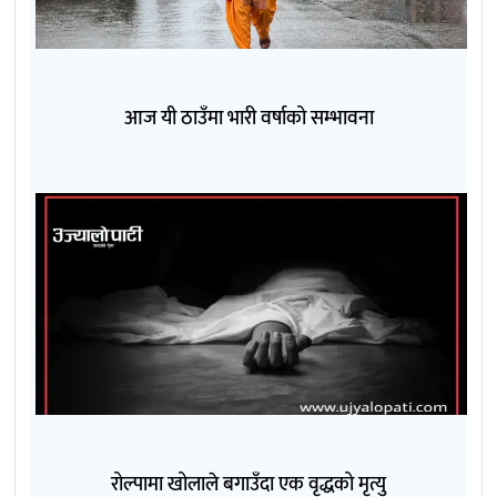
आज यी ठाउँमा भारी वर्षाको सम्भावना
रोल्पामा खोलाले बगाउँदा एक वृद्धको मृत्यु