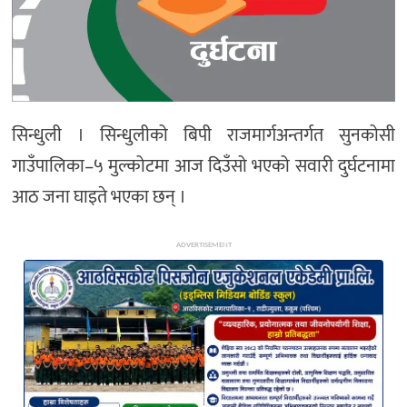
अन्य
सिन्धुली । सिन्धुलीको बिपी राजमार्गअन्तर्गत सुनकोसी
गाउँपालिका–५ मुल्कोटमा आज दिउँसो भएको सवारी दुर्घटनामा
आठ जना घाइते भएका छन् ।
ADVERTISEMENT