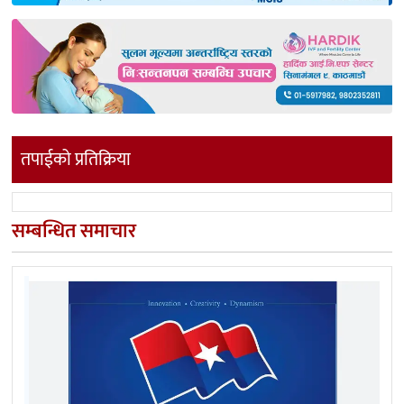
तपाईको प्रतिक्रिया
सम्बन्धित समाचार