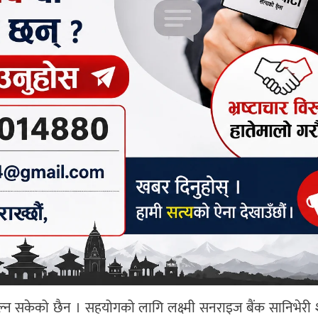
्न‌ सकेको छैन । सहयोगको लागि लक्ष्मी सनराइज बैंक सानिभेरी