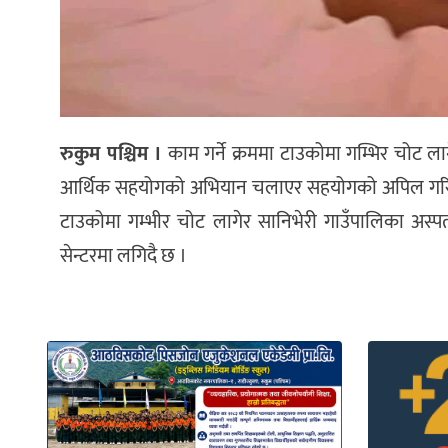
रुकुम पश्चिम ।
काम गर्ने‌ क्रममा‌ टाउकोमा‌ गम्भिर चो
आर्थिक सहयोगको अभियान चलाएर सहयोगको अपिल गरिएको छ
टाउकोमा गम्भीर चोट लागेर सानिभेरी गाउँपालिका अस्प
सेन्टरमा लगिदै छ ।