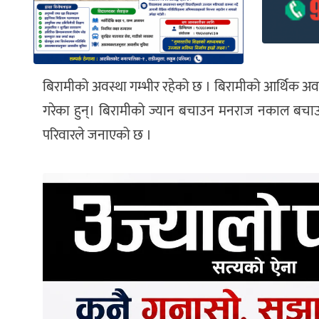
बिरामीको अवस्था गम्भीर रहेको छ । बिरामीको आर्थिक 
गरेका हुन्। बिरामीको ज्यान बचाउन मनराज नकाल‌ बचा
परिवारले जनाएको छ ।