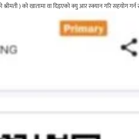
रीमती ) को खातामा वा दिइएको क्यु आर स्क्यान गरि सहयोग गर्न