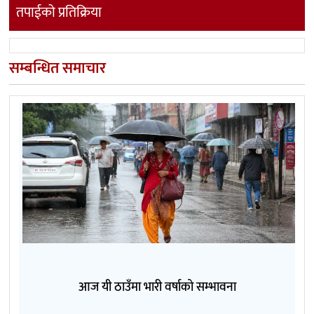
तपाईको प्रतिक्रिया
सम्बन्धित समाचार
आज यी ठाउँमा भारी वर्षाको सम्भावना