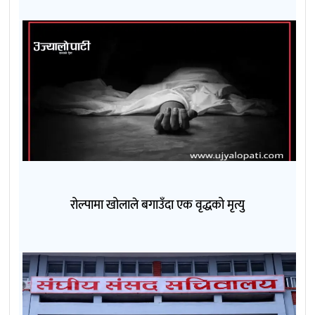
रोल्पामा खोलाले बगाउँदा एक वृद्धको मृत्यु