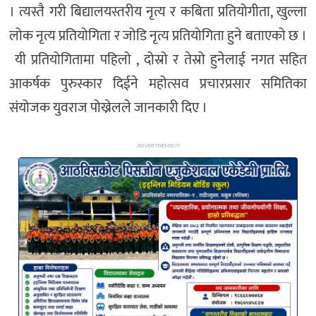
। त्यस्तै गरी बिद्यालयस्तरीय नृत्य र कबिता प्रतियोगीता, खुल्ला
लोक नृत्य प्रतियोगिता र जोडि नृत्य प्रतियोगिता हुने बताएको छ ।
यी प्रतियोगितामा पहिलो , दोस्रो र तेस्रो हुनेलाई नगत सहित
आकर्षक पुरुस्कार दिईने महोत्सव प्रचारप्रसार समितिका
संयोजक युवराज पोख्रेलले जानकारी दिए ।
ADVERTISEMENT