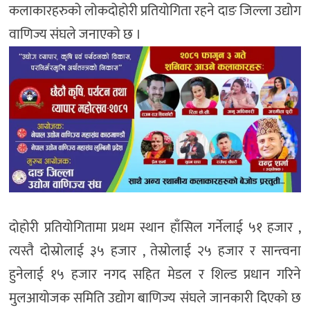
कलाकारहरुको लोकदोहोरी प्रतियोगिता रहने दाङ जिल्ला उद्योग
वाणिज्य संघले जनाएको छ ।
दोहोरी प्रतियोगितामा प्रथम स्थान हाँसिल गर्नेलाई ५१ हजार ,
त्यस्तै दोस्रोलाई ३५ हजार , तेस्रोलाई २५ हजार र सान्त्वना
हुनेलाई १५ हजार नगद सहित मेडल र शिल्ड प्रधान गरिने
मुलआयोजक समिति उद्योग बाणिज्य संघले जानकारी दिएको छ