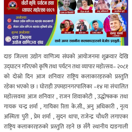
अन्य
दाङ जिल्ला उद्योग वाणिज्य संघको आयोजनमा शुक्रवार देखि
उद्घाटन गरिएको कृषि तथा पर्यटन तथा व्यापार महोत्सव– २०८१
को दोस्रो दिन आज शनिवार राष्ट्रिय कलाकारहरुको प्रस्तुति
रहेका भएको छ । घोराही उपमहानगरपालिका –१४ मा संचालित
महोत्सवमा आज शनिवार , राजन शिवाकोटी , उद्धोषकक तथा
गायक चन्द्र शर्मा , गायिका रिता के.सी., अनु अधिकारी , नृत्य
अस्मिता पुरी , प्रेम शर्मा , सुदन थापा, राजेन्द्र चौधरी लगाएका
राष्ट्रिय कलाकारहरुको प्रस्तुति रहने छ सँगै स्थानीय दाङगाली