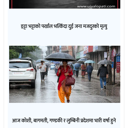
इट्टा भट्टाको पर्खाल भत्किँदा दुई जना मजदुरको मृत्यु
आज कोशी, बागमती, गण्डकी र लुम्बिनी प्रदेशमा भारी वर्षा हुने