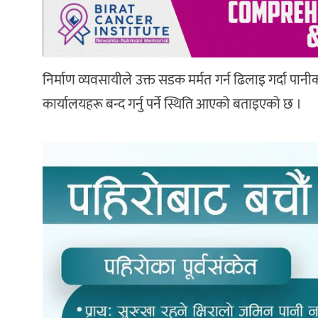
निर्माण व्यवसायीले उक्त सडक मर्मत गर्न ढिलाइ गर्दा प
कार्यालयहरू बन्द गर्नु पर्ने स्थिति आएको बताइएको छ ।