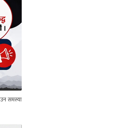
हाउन समस्या