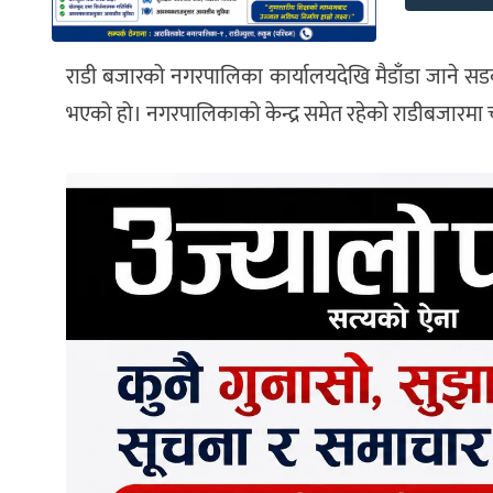
राडी बजारको नगरपालिका कार्यालयदेखि मैडाँडा जाने सडक म
भएको हो। नगरपालिकाको केन्द्र समेत रहेको राडीबजारमा 