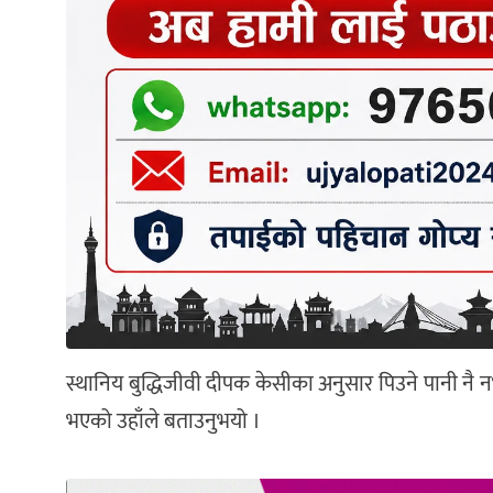
स्थानिय बुद्धिजीवी दीपक केसीका अनुसार पिउने पानी नै
भएको उहाँले बताउनुभयो ।