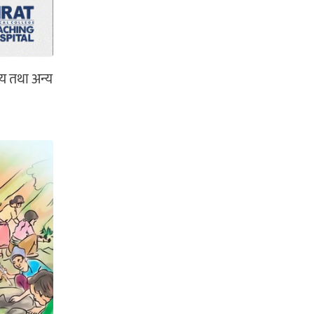
लय तथा अन्य