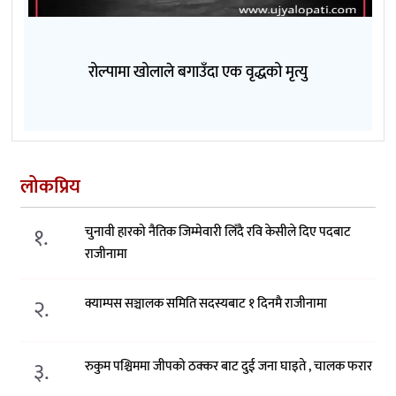
रोल्पामा खोलाले बगाउँदा एक वृद्धको मृत्यु
लोकप्रिय
१.
चुनावी हारको नैतिक जिम्मेवारी लिँदै रवि केसीले दिए पदबाट
राजीनामा
२.
क्याम्पस सञ्चालक समिति सदस्यबाट १ दिनमै राजीनामा
३.
रुकुम पश्चिममा जीपको ठक्कर बाट दुई जना घाइते , चालक फरार