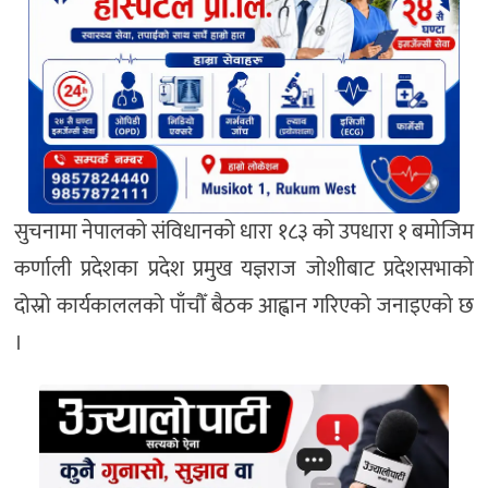
सुचनामा नेपालको संविधानको धारा १८३ को उपधारा १ बमोजिम
कर्णाली प्रदेशका प्रदेश प्रमुख यज्ञराज जोशीबाट प्रदेशसभाको
दोस्रो कार्यकाललको पाँचौँ बैठक आह्वान गरिएको जनाइएको छ
।