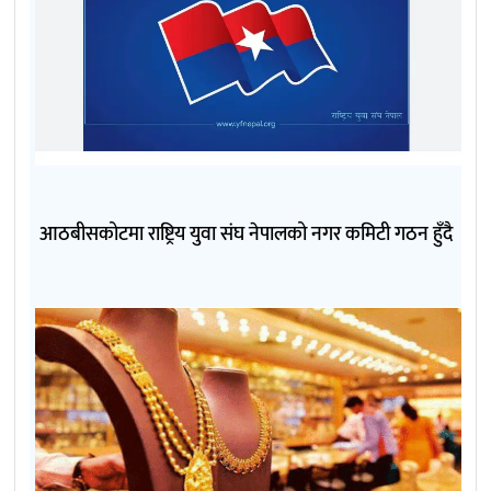
आठबीसकोटमा राष्ट्रिय युवा संघ नेपालको नगर कमिटी गठन हुँदै