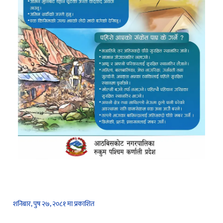
शनिबार, पुष २७, २०८१ मा प्रकाशित