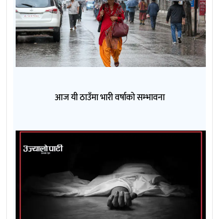
आज यी ठाउँमा भारी वर्षाको सम्भावना