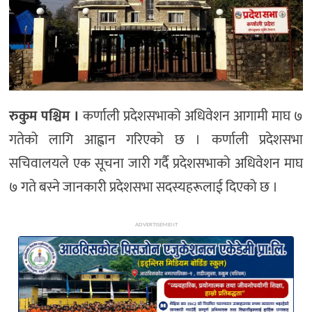
अन्य
रुकुम पश्चिम ।
कर्णाली प्रदेशसभाको अधिवेशन आगामी माघ ७
गतेको लागि आह्वान गरिएको छ । कर्णाली प्रदेशसभा
सचिवालयले एक सूचना जारी गर्दै प्रदेशसभाको अधिवेशन माघ
७ गते बस्ने जानकारी प्रदेशसभा सदस्यहरूलाई दिएको छ ।
ADVERTISEMENT