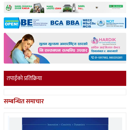
तपाईको प्रतिक्रिया
सम्बन्धित समाचार