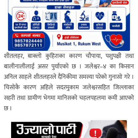
शीतलहर, बाक्लो कुहिराका कारण चौपाया, पशुपक्षी तथा
बालीनालीलाई असर पुर्याएको छ । जलेश्वर–४ का किसान
अनिल साहले शीतलहरले दैनिकीमा समस्या परेको गुनासो गरे ।
चिसोकै कारण अहिले सदरमुकाम जलेश्वरसहित जिल्लाका
सहरी तथा ग्रामीण भेगमा मानिसको चहलपहलमा कमी आएको
छ ।