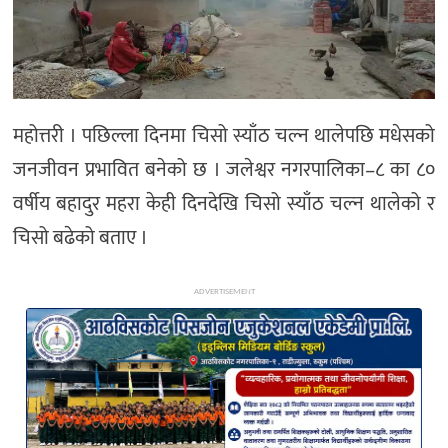
अन्य
महोत्तरी । पछिल्ला दिनमा चिसो स्याँठ चल्न थालेपछि मधेसको
जनजीवन प्रभावित बनेको छ । जलेश्वर नगरपालिका–८ का ८०
वर्षीय बहादुर महरा केही दिनदेखि चिसो स्याँठ चल्न थालेको र
चिसो बढेको बताए ।
ADVERTISEMENT