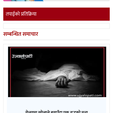
तपाईको प्रतिक्रिया
सम्बन्धित समाचार