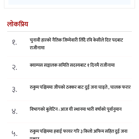
लोकप्रिय
१.
चुनावी हारको नैतिक जिम्मेवारी लिँदै रवि केसीले दिए पदबाट
राजीनामा
२.
क्याम्पस सञ्चालक समिति सदस्यबाट १ दिनमै राजीनामा
३.
रुकुम पश्चिममा जीपको ठक्कर बाट दुई जना घाइते , चालक फरार
४.
विभागको बुलेटिन : आज यी स्थानमा भारी वर्षाको पूर्वानुमान
५.
रुकुम पश्चिममा हवाई फायर गरि ३ किलो अफिम सहित दुई जना