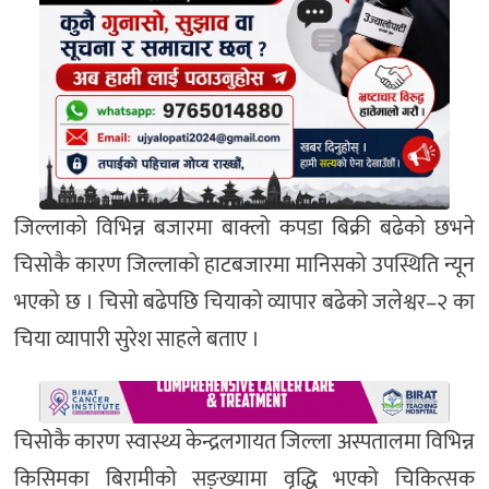
जिल्लाको विभिन्न बजारमा बाक्लो कपडा बिक्री बढेको छभने
चिसोकै कारण जिल्लाको हाटबजारमा मानिसको उपस्थिति न्यून
भएको छ । चिसो बढेपछि चियाको व्यापार बढेको जलेश्वर–२ का
चिया व्यापारी सुरेश साहले बताए ।
चिसोकै कारण स्वास्थ्य केन्द्रलगायत जिल्ला अस्पतालमा विभिन्न
किसिमका बिरामीको सङ्ख्यामा वृद्धि भएको चिकित्सक