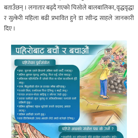
बताउँछन् । लगातार बढ्दै गएको चिसोले बालबालिका, वृद्धवृद्धा
र सुत्केरी महिला बढी प्रभावित हुने डा रवीन्द्र साहले जानकारी
दिए ।