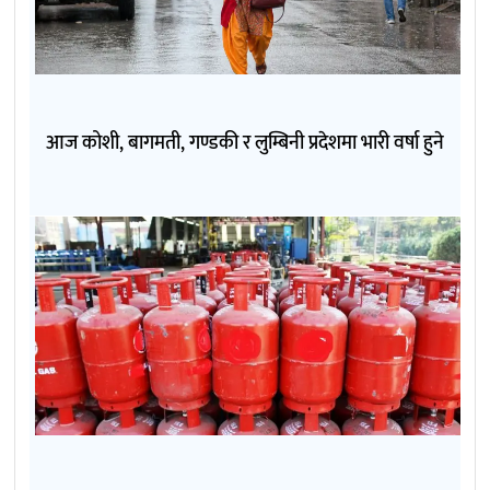
आज कोशी, बागमती, गण्डकी र लुम्बिनी प्रदेशमा भारी वर्षा हुने