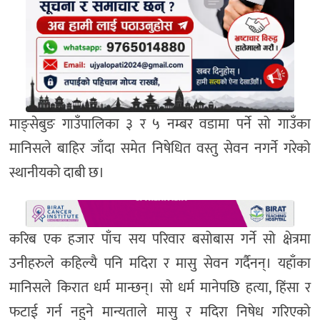
माङ्सेबुङ गाउँपालिका ३ र ५ नम्बर वडामा पर्ने सो गाउँका
मानिसले बाहिर जाँदा समेत निषेधित वस्तु सेवन नगर्ने गरेको
स्थानीयको दाबी छ।
करिब एक हजार पाँच सय परिवार बसोबास गर्ने सो क्षेत्रमा
उनीहरुले कहिल्यै पनि मदिरा र मासु सेवन गर्दैनन्। यहाँका
मानिसले किरात धर्म मान्छन्। सो धर्म मानेपछि हत्या, हिंसा र
फटाई गर्न नहुने मान्यताले मासु र मदिरा निषेध गरिएको