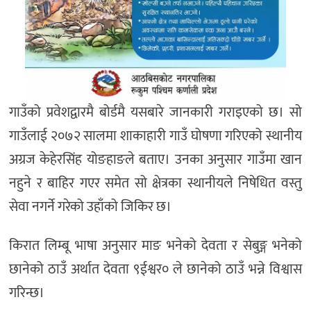
गाउँको प्रवेशद्वारमै बोर्डमै यसबारे जानकारी गराइएको छ। सो
गाउँलाई २०७२ सालमा शाकाहारी गाउँ घोषणा गरिएको स्थानीय
अग्रज केहेरसिंह योङहाङले बताए। उनका अनुसार गाउँमा खान
नहुने र बाहिर गएर समेत सो क्षेत्रका स्थानीयले निषेधित वस्तु
सेवा नगर्ने गरेको उहाँको जिकिर छ।
किरात लिम्बू भाषा अनुसार माङ भनेको देवता र सेबुङ्ग भनेको
छानेको ठाउँ अर्थात देवता ९ईश्वर० ले छानेको ठाउँ भन्ने विश्वास
गरिन्छ।