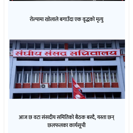
रोल्पामा खोलाले बगाउँदा एक वृद्धको मृत्यु
आज छ वटा संसदीय समितिको बैठक बस्दै, यस्ता छन्
छलफलका कार्यसूची