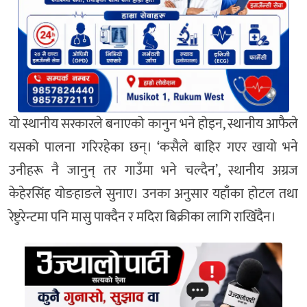
यो स्थानीय सरकारले बनाएको कानुन भने होइन, स्थानीय आफैले
यसको पालना गरिरहेका छन्। ‘कसैले बाहिर गएर खायो भने
उनीहरू नै जानुन् तर गाउँमा भने चल्दैन’, स्थानीय अग्रज
केहेरसिंह योङहाङले सुनाए। उनका अनुसार यहाँका होटल तथा
रेष्टुरेन्टमा पनि मासु पाक्दैन र मदिरा बिक्रीका लागि राखिँदैन।