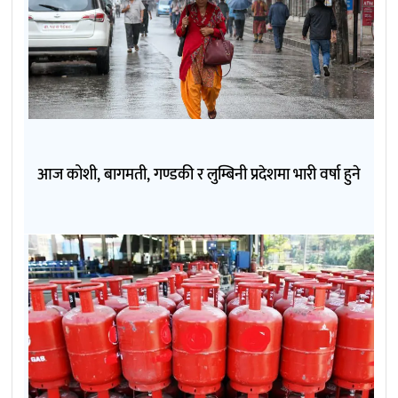
आज कोशी, बागमती, गण्डकी र लुम्बिनी प्रदेशमा भारी वर्षा हुने