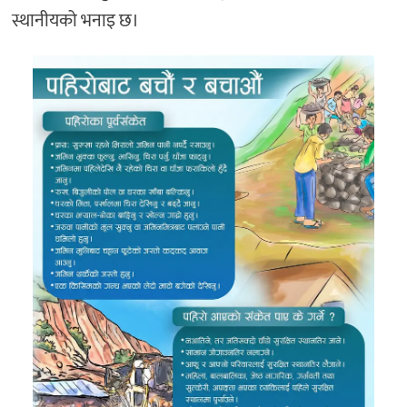
स्थानीयको भनाइ छ।