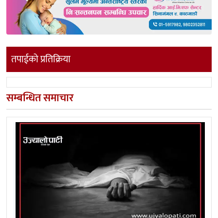
तपाईको प्रतिक्रिया
सम्बन्धित समाचार