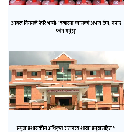
आयल निगमले फेरि भन्याे- ‘बजारमा ग्यासको अभाव छैन, नपाए
फोन गर्नुस्’
प्रमुख प्रशासकीय अधिकृत र राजस्व शाखा प्रमुखसहित ५