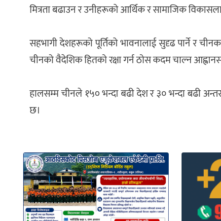
मित्रता बढाउन र उनीहरूको आर्थिक र सामाजिक विकासलाई प्र
सहभागी देशहरूको पूर्तिको भावनालाई सुदृढ पार्ने र चीनका
चीनको वैदेशिक हितको रक्षा गर्न ठोस कदम चाल्न आह्वानस
हालसम्म चीनले १५० भन्दा बढी देश र ३० भन्दा बढी अन्तर्
छ।