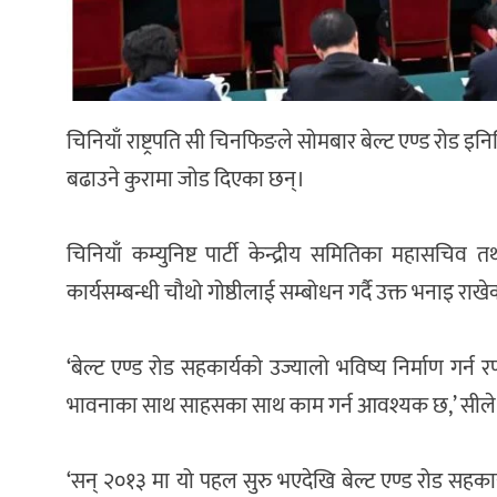
चिनियाँ राष्ट्रपति सी चिनफिङले सोमबार बेल्ट एण्ड रोड
बढाउने कुरामा जोड दिएका छन्।
चिनियाँ कम्युनिष्ट पार्टी केन्द्रीय समितिका महासचिव त
कार्यसम्बन्धी चौथो गोष्ठीलाई सम्बोधन गर्दै उक्त भनाइ राखेक
‘बेल्ट एण्ड रोड सहकार्यको उज्यालो भविष्य निर्माण गर्
भावनाका साथ साहसका साथ काम गर्न आवश्यक छ,’ सीले
‘सन् २०१३ मा यो पहल सुरु भएदेखि बेल्ट एण्ड रोड सहका