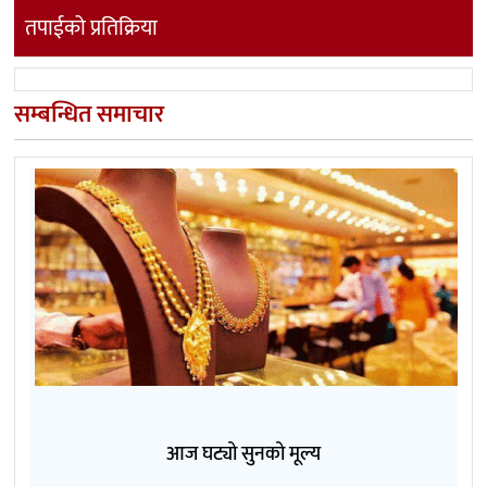
तपाईको प्रतिक्रिया
सम्बन्धित समाचार
आज घट्यो सुनको मूल्य