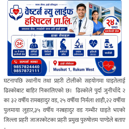
घटनापछि स्थानीय तथा प्रहरी टोलीको सहयोगमा घाइतेलाई
ढिस्कोबाट बाहिर निकालिएको छ। ढिस्कोले पुर्दा जुनीचाँदे २
का ३२ वर्षीय रामबहादुर वड, २५ वर्षीया निर्मला शाही,२२ वर्षीया
पुलमाया लुहार,३५ वर्षीय नरबहादुर वड गम्भीर घाइते भएको
जिल्ला प्रहरी जाजरकोटका प्रहरी प्रमुख पुरुषोत्तम पाण्डेले बताए