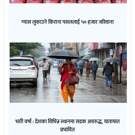
ग्यास लुकाउने किराना पसललाई ५० हजार जरिवाना
भारी वर्षा : देशका विभिन्न स्थानमा सडक अवरुद्ध, यातायात
प्रभावित