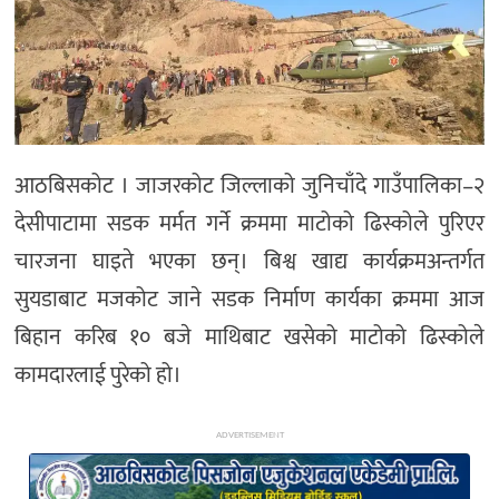
अन्य
आठबिसकोट । जाजरकोट जिल्लाको जुनिचाँदे गाउँपालिका–२
देसीपाटामा सडक मर्मत गर्ने क्रममा माटोको ढिस्कोले पुरिएर
चारजना घाइते भएका छन्। बिश्व खाद्य कार्यक्रमअन्तर्गत
सुयडाबाट मजकोट जाने सडक निर्माण कार्यका क्रममा आज
बिहान करिब १० बजे माथिबाट खसेको माटोको ढिस्कोले
कामदारलाई पुरेको हो।
ADVERTISEMENT