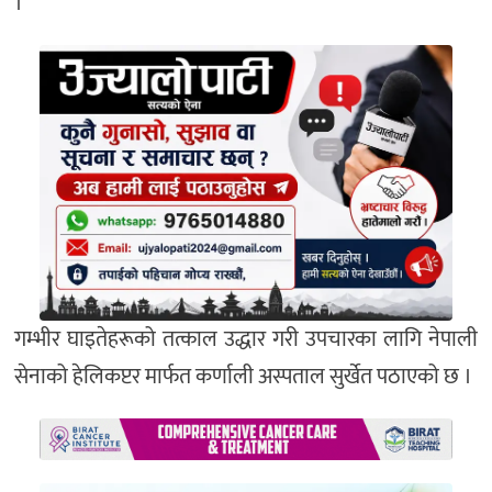
।
गम्भीर घाइतेहरूको तत्काल उद्धार गरी उपचारका लागि नेपाली
सेनाको हेलिकप्टर मार्फत कर्णाली अस्पताल सुर्खेत पठाएको छ ।