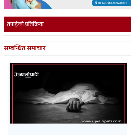
तपाईको प्रतिक्रिया
सम्बन्धित समाचार