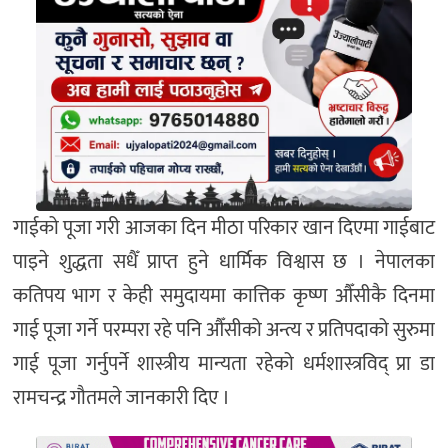
गाईको पूजा गरी आजका दिन मीठा परिकार खान दिएमा गाईबाट
पाइने शुद्धता सधैँ प्राप्त हुने धार्मिक विश्वास छ । नेपालका
कतिपय भाग र केही समुदायमा कात्तिक कृष्ण औँसीकै दिनमा
गाई पूजा गर्ने परम्परा रहे पनि औँसीको अन्त्य र प्रतिपदाको सुरुमा
गाई पूजा गर्नुपर्ने शास्त्रीय मान्यता रहेको धर्मशास्त्रविद् प्रा डा
रामचन्द्र गौतमले जानकारी दिए ।