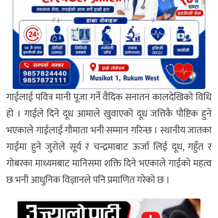
गाईलाई पवित्र मानी पूजा गर्ने वैदिक सनातन कालदेखिको विधि
हो । गाईले दिने दूध आमाले खुवाएको दूध जत्तिकै पौष्टिक हुने
भएकाले गाईलाई गौमाता भनी सम्मान गरिन्छ । स्थानीय जातका
गाईमा हुने जुरोले सूर्य र चन्द्रमाबाट ऊर्जा लिई दूध, गहुँत र
गोबरका माध्यमबाट मानिसमा शक्ति दिने भएकाले गाईको महत्व
छ भनी आधुनिक विज्ञानले पनि प्रमाणित गरेको छ ।