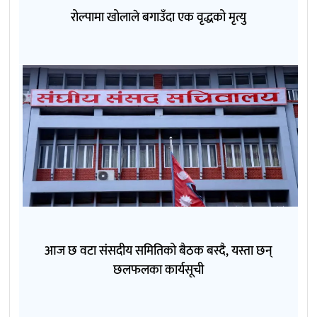
रोल्पामा खोलाले बगाउँदा एक वृद्धको मृत्यु
आज छ वटा संसदीय समितिको बैठक बस्दै, यस्ता छन्
छलफलका कार्यसूची