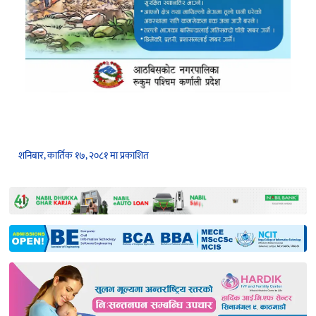
शनिबार, कार्तिक १७, २०८१ मा प्रकाशित