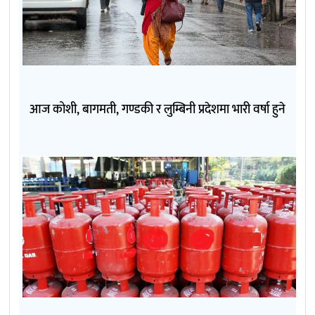
आज कोशी, बागमती, गण्डकी र लुम्बिनी प्रदेशमा भारी वर्षा हुने