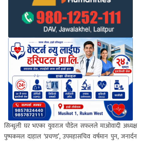
सिन्धुली घर भएका युवराज पौडेल सफलले माओवादी अध्यक्ष
पुष्पकमल दाहाल ‘प्रचण्ड’, उपमहासचिव वर्षमान पुन, जनार्दन