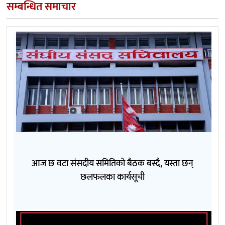
सम्बन्धित समाचार
आज छ वटा संसदीय समितिको बैठक बस्दै, यस्ता छन्
छलफलका कार्यसूची