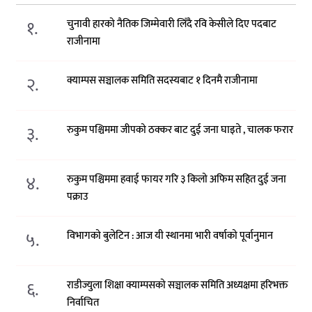
१.
चुनावी हारको नैतिक जिम्मेवारी लिँदै रवि केसीले दिए पदबाट
राजीनामा
२.
क्याम्पस सञ्चालक समिति सदस्यबाट १ दिनमै राजीनामा
३.
रुकुम पश्चिममा जीपको ठक्कर बाट दुई जना घाइते , चालक फरार
४.
रुकुम पश्चिममा हवाई फायर गरि ३ किलो अफिम सहित दुई जना
पक्राउ
५.
विभागको बुलेटिन : आज यी स्थानमा भारी वर्षाको पूर्वानुमान
६.
राडीज्युला शिक्षा क्याम्पसको सञ्चालक समिति अध्यक्षमा हरिभक्त
निर्वाचित