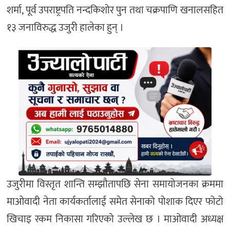
शर्मा, पूर्व उपराष्ट्रपति नन्दकिशोर पुन तथा चक्रपाणि खनालसहित
१३ जनाविरुद्ध उजुरी हालेका हुन् ।
उजुरीमा विस्तृत शान्ति सम्झौतापछि सेना समायोजनका क्रममा
माओवादी नेता कार्यकर्तालाई समेत सेनाको पोशाक दिएर फोटो
खिचाइ रकम निकासा गरिएको उल्लेख छ । माओवादी अध्यक्ष