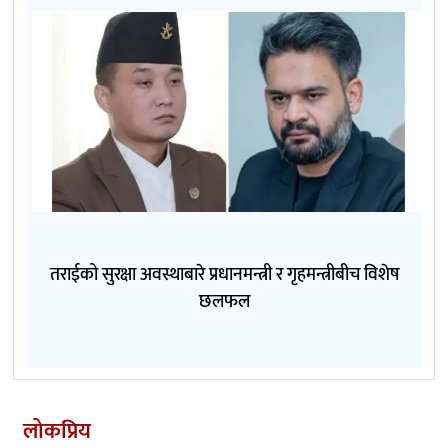
तराईको सुरक्षा अवस्थाबारे प्रधानमन्त्री र गृहमन्त्रीबीच विशेष
छलफल
लोकप्रिय