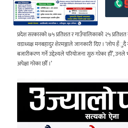
प्रदेश सरकारको ७५ प्रतिशत र गाउँपालिकाको २५ प्रतिश
वडाध्यक्ष मनबहादुर शेरमञ्जाले जानकारी दिए । ‘लोप हँुद
बजारीकरण गर्ने उद्देश्यले परियोजना सुरु गरेका हौँ’, उनल
अपेक्षा गरेका छौँ ।’