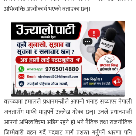
अभिव्यक्ति अस्वीकार्य भएको बताएका छन्।
वक्तव्यमा हमालले प्रधानमन्त्रीले आफ्नो भनाइ सच्याएर नेपाली
जनतासँग माफी माग्नुपर्ने उल्लेख गरेका छन्। उनले प्रधानमन्त्री
आफ्नो अभिव्यक्तिमा अडिग रहने हो भने नैतिक तथा राजनीतिक
जिम्मेवारी वहन गर्दै पदबाट मार्ग प्रशस्त गर्नुपर्ने धारणा पनि