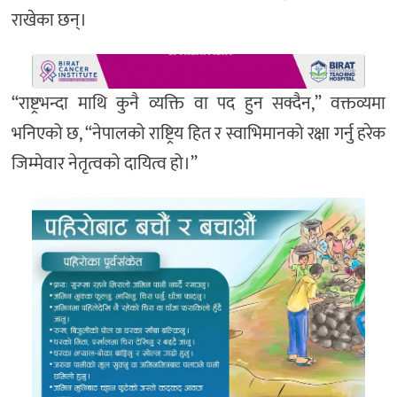
राखेका छन्।
“राष्ट्रभन्दा माथि कुनै व्यक्ति वा पद हुन सक्दैन,” वक्तव्यमा
भनिएको छ, “नेपालको राष्ट्रिय हित र स्वाभिमानको रक्षा गर्नु हरेक
जिम्मेवार नेतृत्वको दायित्व हो।”