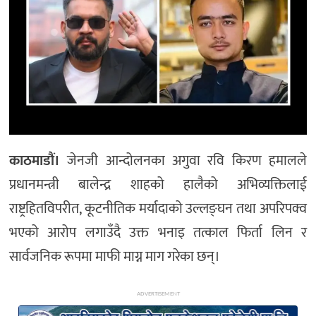
अन्य
काठमाडौं।
जेनजी आन्दोलनका‌ अगुवा रवि किरण हमालले
प्रधानमन्त्री बालेन्द्र शाहको हालैको अभिव्यक्तिलाई
राष्ट्रहितविपरीत, कूटनीतिक मर्यादाको उल्लङ्घन तथा अपरिपक्व
भएको आरोप लगाउँदै उक्त भनाइ तत्काल फिर्ता लिन र
सार्वजनिक रूपमा माफी माग्न माग गरेका छन्।
ADVERTISEMENT