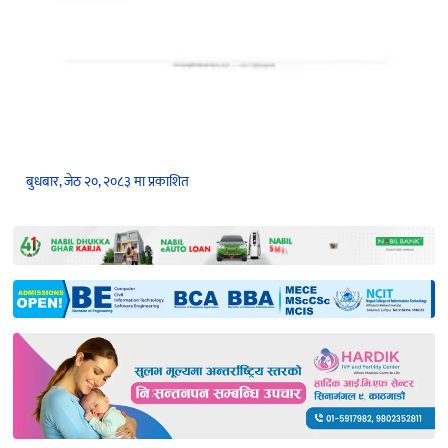
बुधबार, जेठ २०, २०८३ मा प्रकाशित