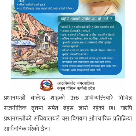
प्रधानमन्त्री बालेन्द्र शाहको उक्त अभिव्यक्तिबारे विभिन्न
राजनीतिक वृत्तमा समेत बहस जारी रहेको छ। यद्यपि
प्रधानमन्त्रीको सचिवालयले यस विषयमा औपचारिक प्रतिक्रिया
सार्वजनिक गरेको छैन।