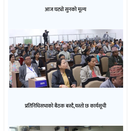
आज घट्यो सुनको मूल्य
प्रतिनिधिसभाको बैठक बस्दै,यस्तो छ कार्यसूची