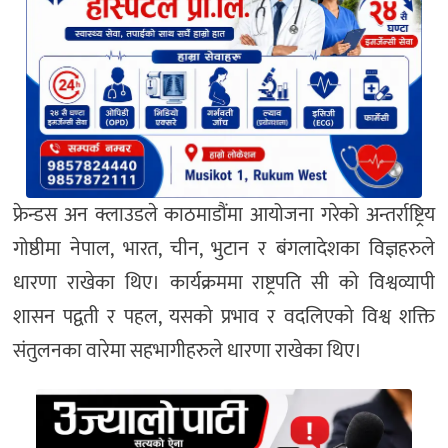
फ्रेन्डस अन क्लाउडले काठमाडौंमा आयोजना गरेको अन्तर्राष्ट्रिय
गोष्ठीमा नेपाल, भारत, चीन, भुटान र बंगलादेशका विज्ञहरुले
धारणा राखेका थिए। कार्यक्रममा राष्ट्रपति सी को विश्वव्यापी
शासन पद्वती र पहल, यसको प्रभाव र वदलिएको विश्व शक्ति
संतुलनका वारेमा सहभागीहरुले धारणा राखेका थिए।