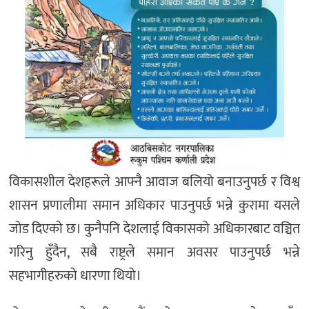
विकासशील देशहरूले आफ्नै आवाज बलियो बनाउनुपर्छ र विश्व
शासन प्रणालीमा समान अधिकार पाउनुपर्छ भन्ने कुरामा यसले
जोड दिएको छ। कुनैपनि देशलाई विकासको अधिकारबाट वञ्चित
गरिनु हुँदैन, सबै राष्ट्रले समान अवसर पाउनुपर्छ भन्ने
सहभागीहरुको धारणा थियो।