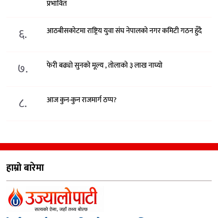
प्रभावित
६.
आठबीसकोटमा राष्ट्रिय युवा संघ नेपालको नगर कमिटी गठन हुँदै
७.
फेरी बढ्यो सुनको मूल्य , तोलाको ३ लाख नाघ्यो
८.
आज कुन-कुन राजमार्ग ठप्प?
हाम्रो बारेमा