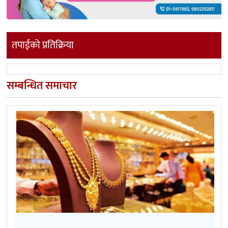
तपाईको प्रतिक्रिया
सम्बन्धित समाचार