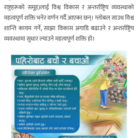
राष्ट्रहरूको समूह)लाई विश्व विकास र अन्तर्राष्ट्रिय व्यवस्थाको
महत्वपूर्ण शक्ति भनेर वर्णन गर्दै आएका छन्। ग्लोबल साउथ विश्व
शान्ति कायम गर्ने, साझा विकास अगाडि बढाउने र अन्तर्राष्ट्रिय
व्यवस्थामा सुधार ल्याउने महत्वपूर्ण शक्ति हो।