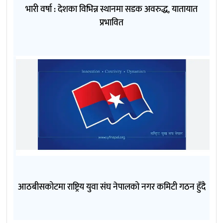
भारी वर्षा : देशका विभिन्न स्थानमा सडक अवरुद्ध, यातायात
प्रभावित
आठबीसकोटमा राष्ट्रिय युवा संघ नेपालको नगर कमिटी गठन हुँदै