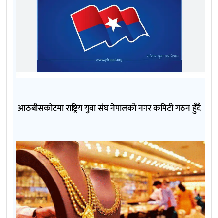
आठबीसकोटमा राष्ट्रिय युवा संघ नेपालको नगर कमिटी गठन हुँदै