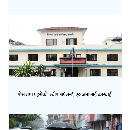
पोखरामा प्रहरीको ‘स्वीप अप्रेसन’, २० जनालाई कारबाही