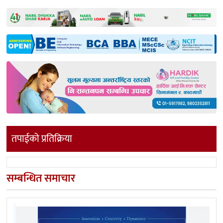
तपाईको प्रतिक्रिया
सम्बन्धित समाचार