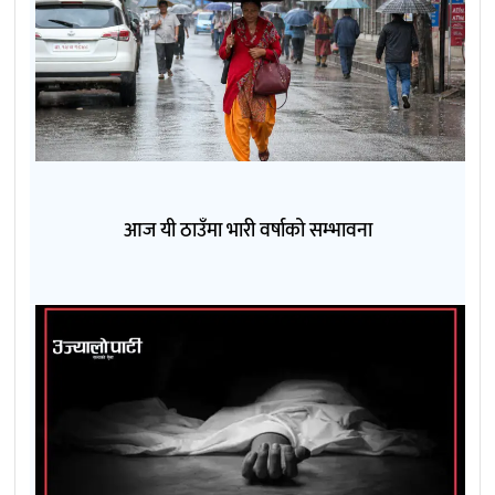
आज यी ठाउँमा भारी वर्षाको सम्भावना