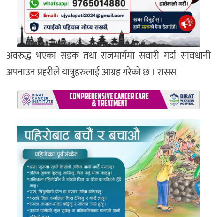
अवरुद्ध भएका सडक तथा राजमार्गमा सवारी गर्दा सावधानी
अपनाउन प्रहरीले यात्रुहरुलाई आग्रह गरेको छ । रासस