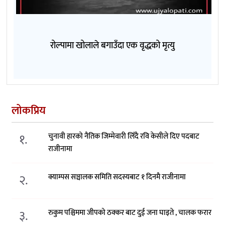
रोल्पामा खोलाले बगाउँदा एक वृद्धको मृत्यु
लोकप्रिय
१.
चुनावी हारको नैतिक जिम्मेवारी लिँदै रवि केसीले दिए पदबाट
राजीनामा
२.
क्याम्पस सञ्चालक समिति सदस्यबाट १ दिनमै राजीनामा
३.
रुकुम पश्चिममा जीपको ठक्कर बाट दुई जना घाइते , चालक फरार