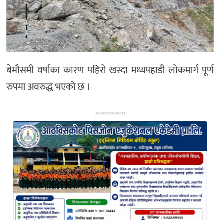
अन्य
बेमौसमी वर्षाका कारण पहिरो खस्दा मध्यपहाडी लोकमार्ग पूर्ण
रुपमा अवरुद्ध भएको छ ।
ADVERTISEMENT