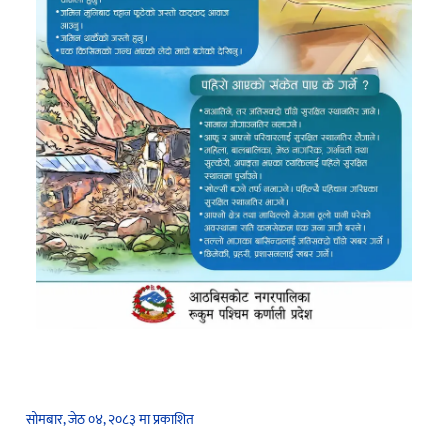
सोमबार, जेठ ०४, २०८३ मा प्रकाशित