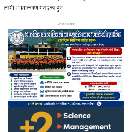
लागी ध्यानाकर्षण गराएका हुन्।
ADVERTISEMENT