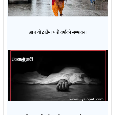
आज यी ठाउँमा भारी वर्षाको सम्भावना