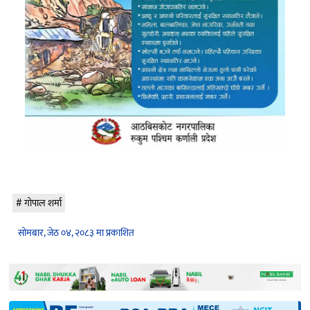
गोपाल शर्मा
सोमबार, जेठ ०४, २०८३ मा प्रकाशित