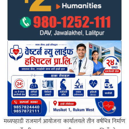
मध्यपहाडी राजमार्ग आयोजना कार्यालयले तीन वर्षभित्र निर्माण