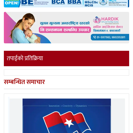
तपाईको प्रतिक्रिया
सम्बन्धित समाचार