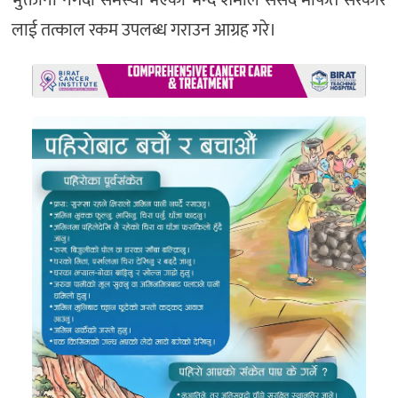
लाई तत्काल रकम उपलब्ध गराउन आग्रह गरे।