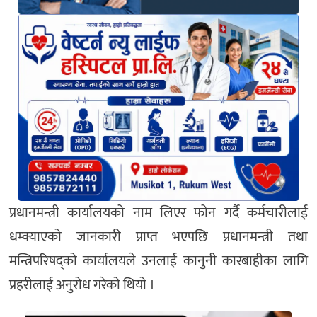
प्रधानमन्त्री कार्यालयको नाम लिएर फोन गर्दै कर्मचारीलाई
धम्क्याएको जानकारी प्राप्त भएपछि प्रधानमन्त्री तथा
मन्त्रिपरिषद्को कार्यालयले उनलाई कानुनी कारबाहीका लागि
प्रहरीलाई अनुरोध गरेको थियो ।