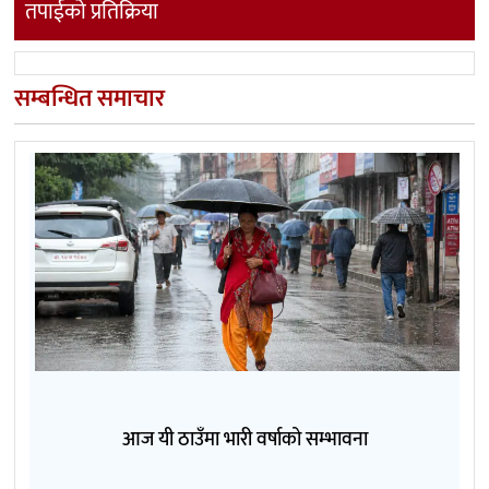
तपाईको प्रतिक्रिया
सम्बन्धित समाचार
आज यी ठाउँमा भारी वर्षाको सम्भावना