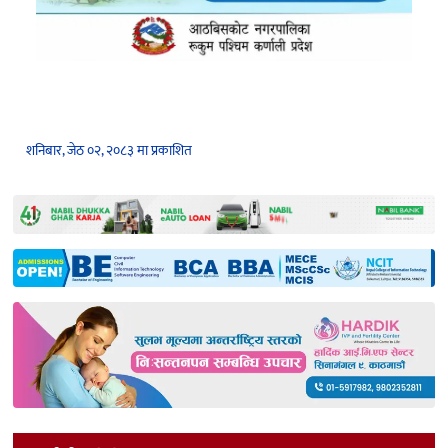
शनिबार, जेठ ०२, २०८३ मा प्रकाशित