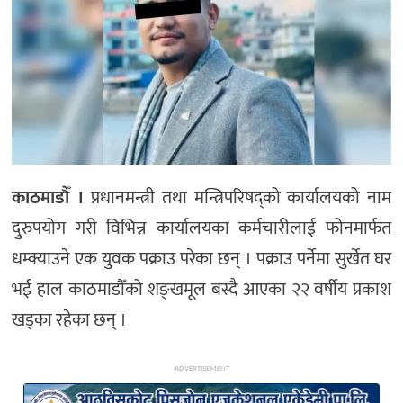
अन्य
काठमाडौँ ।
प्रधानमन्त्री तथा मन्त्रिपरिषद्को कार्यालयको नाम
दुरुपयोग गरी विभिन्न कार्यालयका कर्मचारीलाई फोनमार्फत
धम्क्याउने एक युवक पक्राउ परेका छन् । पक्राउ पर्नेमा सुर्खेत घर
भई हाल काठमाडौँको शङ्खमूल बस्दै आएका २२ वर्षीय प्रकाश
खड्का रहेका छन् ।
ADVERTISEMENT