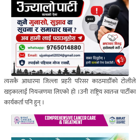
त्यसकै आधारमा जिल्ला प्रहरी परिसर काठमाडौँको टोलीले
खड्कालाई नियन्त्रणमा लिएको हो ।उनी राष्ट्रिय स्वतन्त्र पार्टीका
कार्यकर्ता पनि हुन् ।