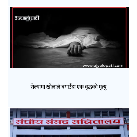
रोल्पामा खोलाले बगाउँदा एक वृद्धको मृत्यु