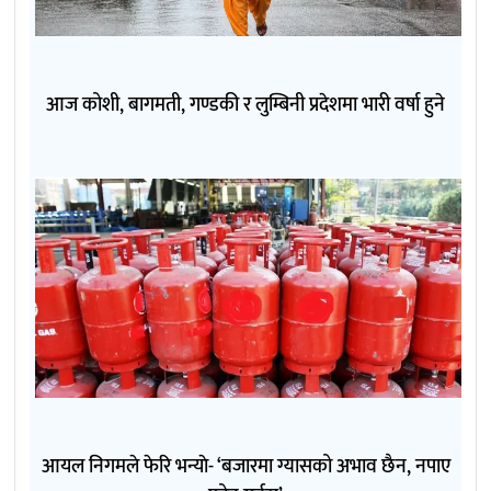
आज कोशी, बागमती, गण्डकी र लुम्बिनी प्रदेशमा भारी वर्षा हुने
आयल निगमले फेरि भन्याे- ‘बजारमा ग्यासको अभाव छैन, नपाए