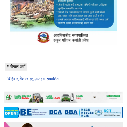
गोपाल शर्मा
बिहिबार, बैशाख ३१, २०८३ मा प्रकाशित