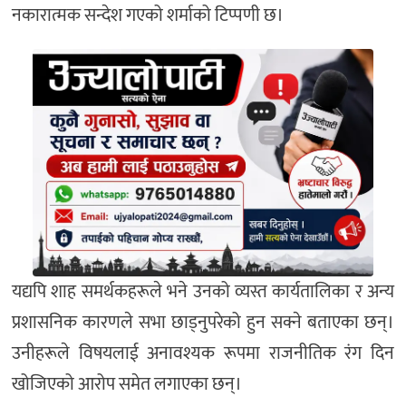
नकारात्मक सन्देश गएको शर्माको टिप्पणी छ।
यद्यपि शाह समर्थकहरूले भने उनको व्यस्त कार्यतालिका र अन्य
प्रशासनिक कारणले सभा छाड्नुपरेको हुन सक्ने बताएका छन्।
उनीहरूले विषयलाई अनावश्यक रूपमा राजनीतिक रंग दिन
खोजिएको आरोप समेत लगाएका छन्।