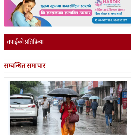
तपाईको प्रतिक्रिया
सम्बन्धित समाचार