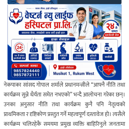
नेकपाका सांसद गोपाल शर्माले प्रधानमन्त्रीले “आफ्नै नीति तथा
कार्यक्रम सुन्ने धैर्यता समेत नभएको” भन्दै आलोचना गरेका छन्।
उनका अनुसार नीति तथा कार्यक्रम कुनै पनि नेतृत्वको
प्राथमिकता र दृष्टिकोण प्रस्तुत गर्ने महत्वपूर्ण दस्तावेज हो। त्यसैले
कार्यक्रम चलिरहेकै समयमा प्रमुख व्यक्ति बाहिरिनुले जनतामा