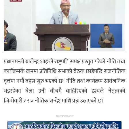
अन्य
प्रधानमन्त्री बालेन्द्र शाह ले राष्ट्रपति समक्ष प्रस्तुत गरेको नीति तथा
कार्यक्रमकै क्रममा प्रतिनिधि सभाको बैठक छाडेपछि राजनीतिक
वृत्तमा नयाँ बहस सुरु भएको छ। नीति तथा कार्यक्रम सार्वजनिक
भइरहेका बेला उनी बीचमै बाहिरिएको दृश्यले नेतृत्वको
जिम्मेवारी र राजनीतिक सन्देशमाथि प्रश्न उठाएको छ।
ADVERTISEMENT