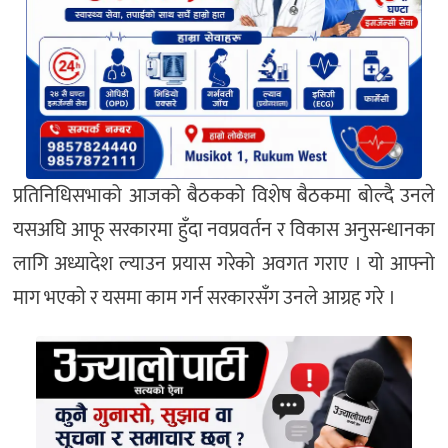
प्रतिनिधिसभाको आजको बैठकको विशेष बैठकमा बोल्दै उनले
यसअघि आफू सरकारमा हुँदा नवप्रवर्तन र विकास अनुसन्धानका
लागि अध्यादेश ल्याउन प्रयास गरेको अवगत गराए । यो आफ्नो
माग भएको र यसमा काम गर्न सरकारसँग उनले आग्रह गरे ।