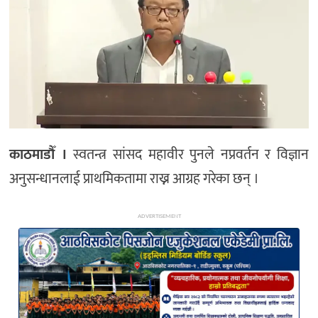
अन्य
काठमाडौँ ।
स्वतन्त्र सांसद महावीर पुनले नप्रवर्तन र विज्ञान
अनुसन्धानलाई प्राथमिकतामा राख्न आग्रह गरेका छन् ।
ADVERTISEMENT