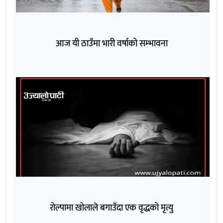
आज यी ठाउँमा भारी वर्षाको सम्भावना
रोल्पामा खोलाले बगाउँदा एक वृद्धको मृत्यु