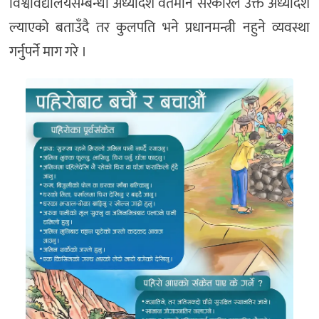
विश्वविद्यालयसम्बन्धी अध्यादेश वर्तमान सरकारले उक्त अध्यादेश
ल्याएको बताउँदै तर कुलपति भने प्रधानमन्त्री नहुने व्यवस्था
गर्नुपर्ने माग गरे ।