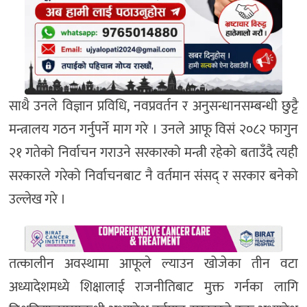
साथै उनले विज्ञान प्रविधि, नवप्रवर्तन र अनुसन्धानसम्बन्धी छुट्टै
मन्त्रालय गठन गर्नुपर्ने माग गरे । उनले आफू विसं २०८२ फागुन
२१ गतेको निर्वाचन गराउने सरकारको मन्त्री रहेको बताउँदै त्यही
सरकारले गरेको निर्वाचनबाट नै वर्तमान संसद् र सरकार बनेको
उल्लेख गरे ।
तत्कालीन अवस्थामा आफूले ल्याउन खोजेका तीन वटा
अध्यादेशमध्ये शिक्षालाई राजनीतिबाट मुक्त गर्नका लागि