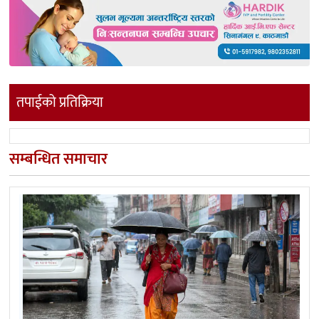
तपाईको प्रतिक्रिया
सम्बन्धित समाचार