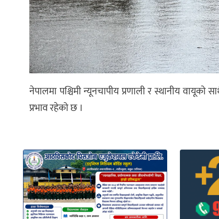
नेपालमा पश्चिमी न्यूनचापीय प्रणाली र स्थानीय वायूको सा
प्रभाव रहेको छ ।