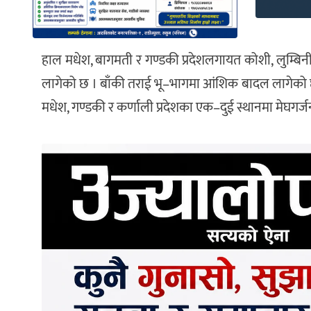
हाल मधेश, बागमती र गण्डकी प्रदेशलगायत कोशी, लुम्बिनी
लागेको छ । बाँकी तराई भू–भागमा आंशिक बादल लागेको छ । 
मधेश, गण्डकी र कर्णाली प्रदेशका एक–दुई स्थानमा मेघगर