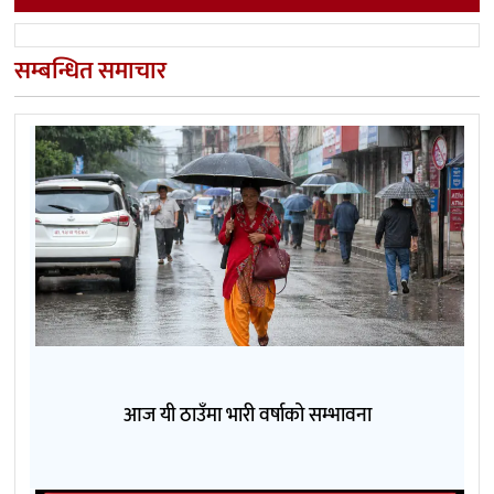
सम्बन्धित समाचार
आज यी ठाउँमा भारी वर्षाको सम्भावना