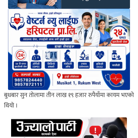
बुधबार सुन तोलामा तीन लाख १९ हजार रुपैयाँमा कायम भएको
थियो ।