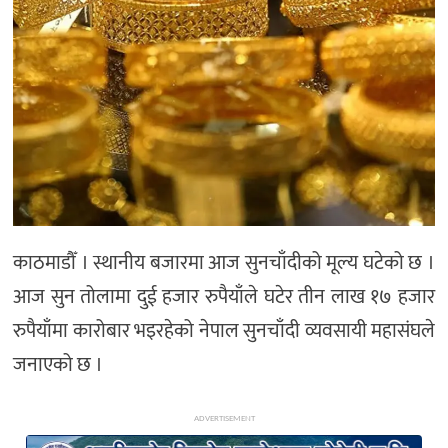
अन्य
काठमाडौँ । स्थानीय बजारमा आज सुनचाँदीको मूल्य घटेको छ ।
आज सुन तोलामा दुई हजार रुपैयाँले घटेर तीन लाख १७ हजार
रुपैयाँमा कारोबार भइरहेको नेपाल सुनचाँदी व्यवसायी महासंघले
जनाएको छ ।
ADVERTISEMENT