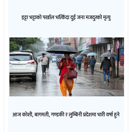
इट्टा भट्टाको पर्खाल भत्किँदा दुई जना मजदुरको मृत्यु
आज कोशी, बागमती, गण्डकी र लुम्बिनी प्रदेशमा भारी वर्षा हुने