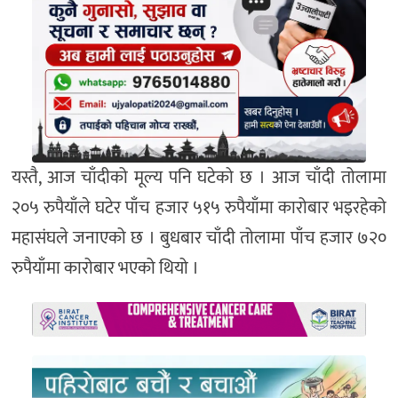
यस्तै, आज चाँदीको मूल्य पनि घटेको छ । आज चाँदी तोलामा
२०५ रुपैयाँले घटेर पाँच हजार ५१५ रुपैयाँमा कारोबार भइरहेको
महासंघले जनाएको छ । बुधबार चाँदी तोलामा पाँच हजार ७२०
रुपैयाँमा कारोबार भएको थियो ।