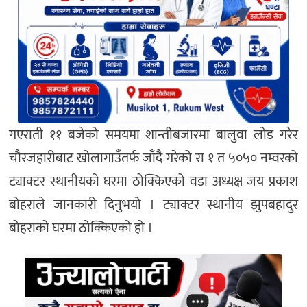
गएराती ११ बजेको समयमा शान्तीबजारमा बालुवा लोड गरेर
चौरजहारीबाट खोलागाउँतर्फ जाँदै गरेको रा १ त ५०५० नम्वरको
ट्याक्टर स्थानीयको घरमा ठोक्किएको वडा अध्यक्ष जय प्रकाश
बोहराले जानकारी दिनुभयो । ट्याक्टर स्थानीय झुपबहादुर
बोहराको घरमा ठोक्किएको हो ।