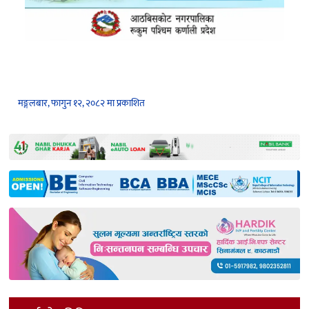
मङ्गलबार, फागुन १२, २०८२ मा प्रकाशित