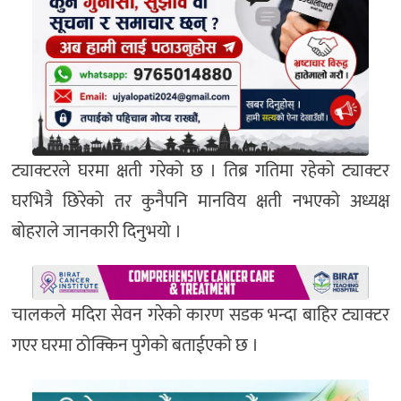
ट्याक्टरले घरमा क्षती गरेको छ । तिब्र गतिमा रहेको ट्याक्टर
घरभित्रै छिरेको तर कुनैपनि मानविय क्षती नभएको अध्यक्ष
बोहराले जानकारी दिनुभयो ।
चालकले मदिरा सेवन गरेको कारण सडक भन्दा बाहिर ट्याक्टर
गएर घरमा ठोक्किन पुगेको बताईएको छ ।