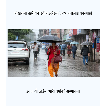
पोखरामा प्रहरीको ‘स्वीप अप्रेसन’, २० जनालाई कारबाही
आज यी ठाउँमा भारी वर्षाको सम्भावना