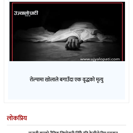
रोल्पामा खोलाले बगाउँदा एक वृद्धको मृत्यु
लोकप्रिय