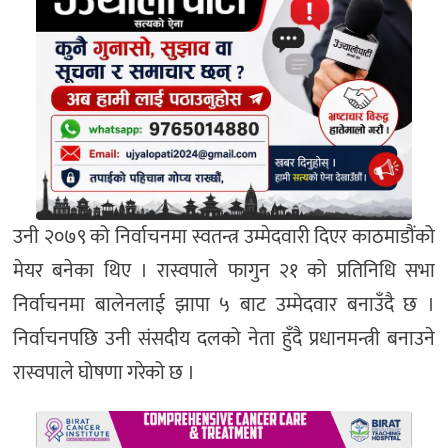
उनी २०७९ को निर्वाचनमा स्वतन्त्र उम्मेदवारी दिएर काठमाडौंको
मेयर बनेका थिए । रास्वपाले फागुन २१ को प्रतिनिधि सभा
निर्वाचनमा बालेनलाई झापा ५ बाट उम्मेदवार बनाउँदै छ ।
निर्वाचनपछि उनी संसदीय दलको नेता हुँदै प्रधानमन्त्री बनाउने
रास्वपाले घोषणा गरेको छ ।