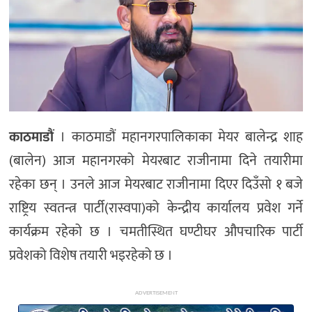
अन्य
काठमाडौं
। काठमाडौं महानगरपालिकाका मेयर बालेन्द्र शाह
(बालेन) आज महानगरको मेयरबाट राजीनामा दिने तयारीमा
रहेका छन् । उनले आज मेयरबाट राजीनामा दिएर दिउँसो १ बजे
राष्ट्रिय स्वतन्त्र पार्टी(रास्वपा)को केन्द्रीय कार्यालय प्रवेश गर्ने
कार्यक्रम रहेको छ । चमतीस्थित घण्टीघर औपचारिक पार्टी
प्रवेशको विशेष तयारी भइरहेको छ ।
ADVERTISEMENT