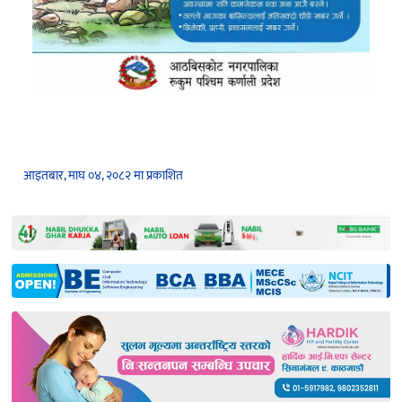
आइतबार, माघ ०४, २०८२ मा प्रकाशित