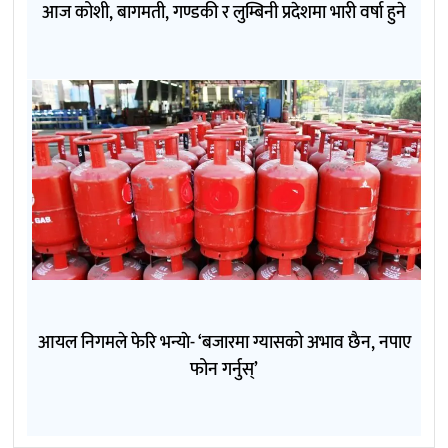
आज कोशी, बागमती, गण्डकी र लुम्बिनी प्रदेशमा भारी वर्षा हुने
आयल निगमले फेरि भन्याे- ‘बजारमा ग्यासको अभाव छैन, नपाए
फोन गर्नुस्’