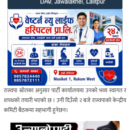
रास्वपा स्रोतका अनुसार पार्टी कार्यालयमा उनको भव्य स्वागत र
शपथको तयारी भएको छ । उनी दिउँसो २ बजे रास्वपाको केन्द्रीय
कमिटी बैठकमा सहभागी हुनेछन।