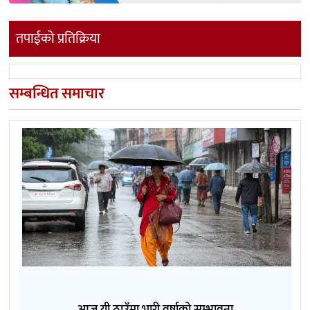
तपाईको प्रतिक्रिया
सम्बन्धित समाचार
आज यी ठाउँमा भारी वर्षाको सम्भावना