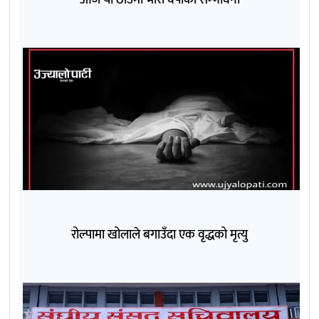
रोल्पामा खोलाले बगाउँदा एक वृद्धको मृत्यु