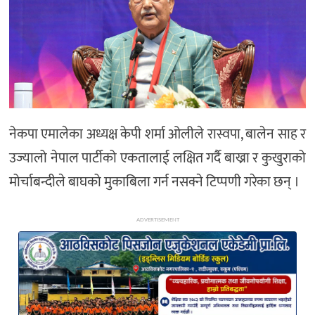
अन्य
नेकपा एमालेका अध्यक्ष केपी शर्मा ओलीले रास्वपा, बालेन साह र
उज्यालो नेपाल पार्टीको एकतालाई लक्षित गर्दै बाख्रा र कुखुराको
मोर्चाबन्दीले बाघको मुकाबिला गर्न नसक्ने टिप्पणी गरेका छन् ।
ADVERTISEMENT