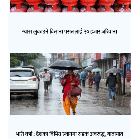
ग्यास लुकाउने किराना पसललाई ५० हजार जरिवाना
भारी वर्षा : देशका विभिन्न स्थानमा सडक अवरुद्ध, यातायात