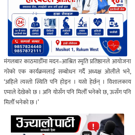
मंगलबार काठमाडौँमा मदन–आश्रित स्मृति प्रतिष्ठानले आयोजना
गरेको एक कार्यक्रमलाई सम्बोधन गर्दै अध्यक्ष ओलीले भने,
‘अहिले त्यस्तो स्थिति पनि होइन । यसो हेर्छन् । विशालकाय
एमाले देखेको छ । अनि योसँग पनि मिलौँ भनेको छ, ऊसँग पनि
मिलौँ भनेको छ ।’