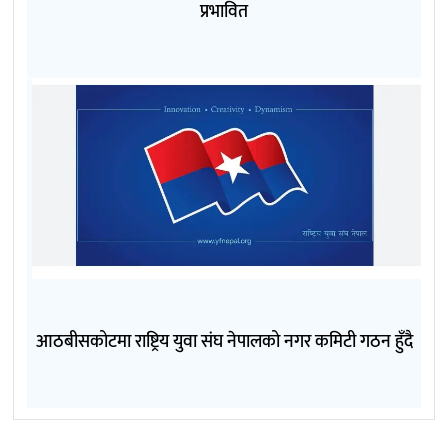
प्रभावित
आठबीसकोटमा राष्ट्रिय युवा संघ नेपालको नगर कमिटी गठन हुँदै