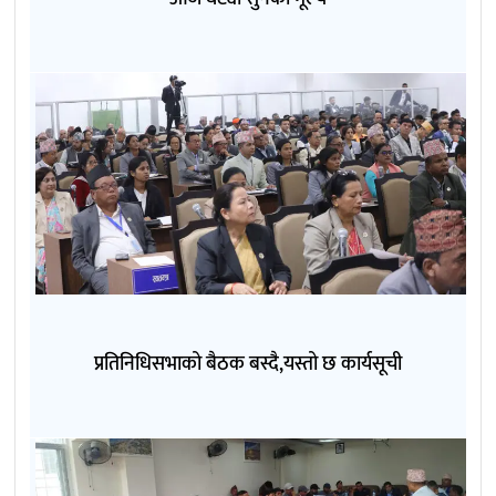
प्रतिनिधिसभाको बैठक बस्दै,यस्तो छ कार्यसूची