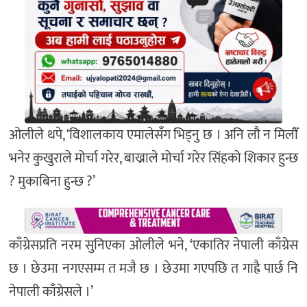
ओलीले थपे, ‘विशालकाय एमालेसँग भिड्नु छ । अनि लौ न मिलौँ
भनेर कुखुराले मोर्चा गरेर, बाख्राले मोर्चा गरेर सिंहको शिकार हुन्छ
? मुकाबिना हुन्छ ?’
काँग्रेसप्रति नरम सुनिएका ओलीले भने, ‘एकातिर नेपाली काँग्रेस
छ । छेउमा नगएसम्म त मजै छ । छेउमा गएपछि त गाह्रै पार्छ नि
नेपाली काँग्रेसले ।’