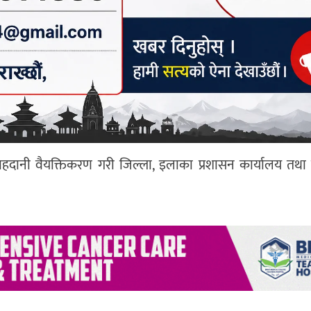
मा राहदानी वैयक्तिकरण गरी जिल्ला, इलाका प्रशासन कार्यालय तथा