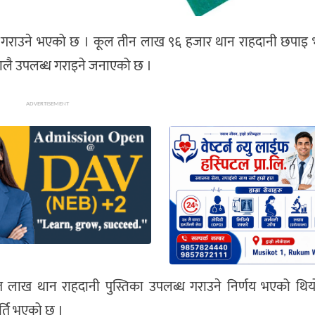
ब्ध गराउने भएको छ । कूल तीन लाख ९६ हजार थान राहदानी छपाइ भ
ालै उपलब्ध गराइने जनाएको छ ।
ADVERTISEMENT
ाख थान राहदानी पुस्तिका उपलब्ध गराउने निर्णय भएको थिय
ूर्ति भएको छ ।