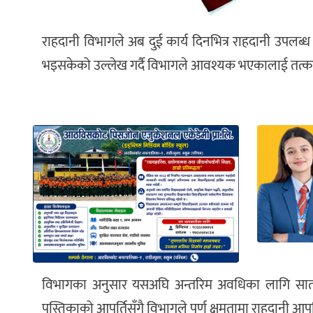
राहदानी विभागले अब दुई कार्य दिनभित्र राहदानी उपल
भइसकेको उल्लेख गर्दै विभागले आवश्यक भएकालाई तत्क
विभागका अनुसार यसअघि अन्तरिम अवधिका लागि सात ल
पुस्तिकाको आपूर्तिसँगै विभागले पूर्ण क्षमतामा राहदानी आप