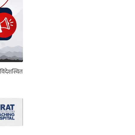
 विदेशस्थित