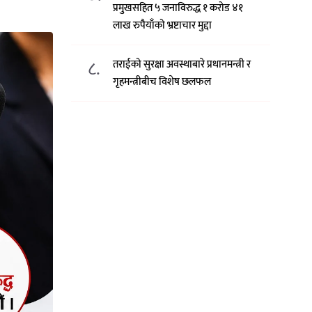
प्रमुखसहित ५ जनाविरुद्ध १ करोड ४१
लाख रुपैयाँको भ्रष्टाचार मुद्दा
८.
तराईको सुरक्षा अवस्थाबारे प्रधानमन्त्री र
गृहमन्त्रीबीच विशेष छलफल