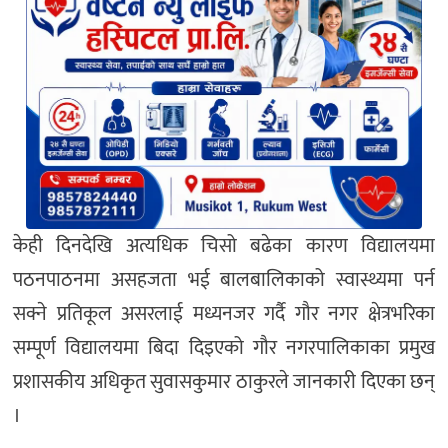
केही दिनदेखि अत्यधिक चिसो बढेका कारण विद्यालयमा
पठनपाठनमा असहजता भई बालबालिकाको स्वास्थ्यमा पर्न
सक्ने प्रतिकूल असरलाई मध्यनजर गर्दै गौर नगर क्षेत्रभरिका
सम्पूर्ण विद्यालयमा बिदा दिइएको गौर नगरपालिकाका प्रमुख
प्रशासकीय अधिकृत सुवासकुमार ठाकुरले जानकारी दिएका छन्
।