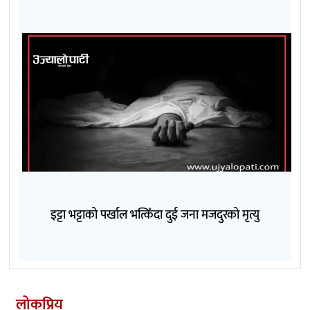
इट्टा भट्टाको पर्खाल भत्किँदा दुई जना मजदुरको मृत्यु
लोकप्रिय