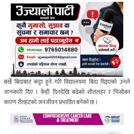
बर्खे बिदाबाट कट्टा हुने गरी विद्यालयमा बिदा दिइएको उनले
जानकारी दिए । केही दिनदेखि बढेको शीतलहर र चिसोका
कारण रौतहटको जनजीवन प्रभावित बनेको छ ।