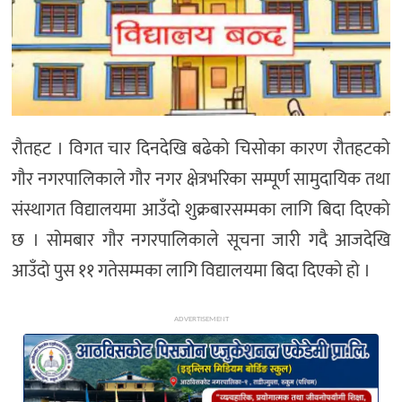
अन्य
रौतहट । विगत चार दिनदेखि बढेको चिसोका कारण रौतहटको
गौर नगरपालिकाले गौर नगर क्षेत्रभरिका सम्पूर्ण सामुदायिक तथा
संस्थागत विद्यालयमा आउँदो शुक्रबारसम्मका लागि बिदा दिएको
छ । सोमबार गौर नगरपालिकाले सूचना जारी गदै आजदेखि
आउँदो पुस ११ गतेसम्मका लागि विद्यालयमा बिदा दिएको हो ।
ADVERTISEMENT