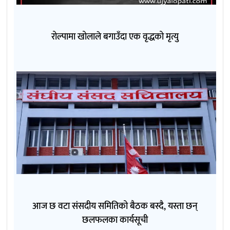
रोल्पामा खोलाले बगाउँदा एक वृद्धको मृत्यु
आज छ वटा संसदीय समितिको बैठक बस्दै, यस्ता छन्
छलफलका कार्यसूची