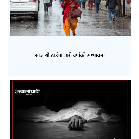
आज यी ठाउँमा भारी वर्षाको सम्भावना