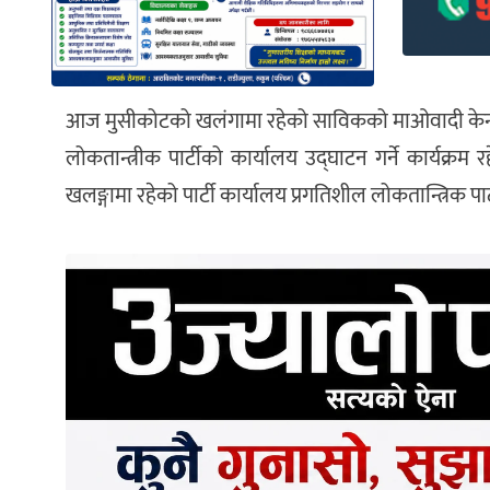
आज मुसीकोटको खलंगामा रहेको साविकको माओवादी केन्द्रको 
लोकतान्त्रीक पार्टीको कार्यालय उद्घाटन गर्ने कार्यक्रम र
खलङ्गामा रहेको पार्टी कार्यालय प्रगतिशील लोकतान्त्रिक पार