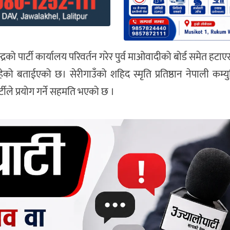
पार्टी कार्यालय परिवर्तन गरेर पुर्व माओवादीको बोर्ड समेत हटाए
हेको बताईएको छ। सेरीगाउँको शहिद स्मृति प्रतिष्ठान नेपाली कम्युनिष
्टीले प्रयोग गर्ने सहमति भएको छ ।