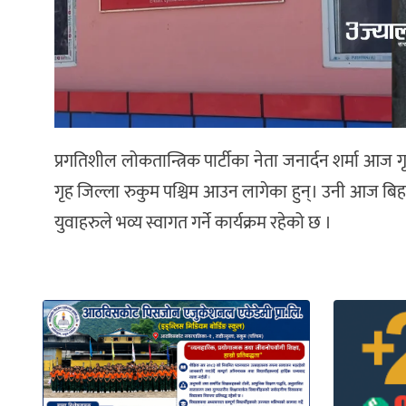
प्रगतिशील लोकतान्त्रिक पार्टीका नेता जनार्दन शर्मा आ
गृह जिल्ला रुकुम पश्चिम आउन लागेका हुन्। उनी आज ब
युवाहरुले भव्य स्वागत गर्ने कार्यक्रम रहेको छ ।