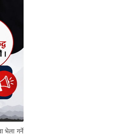
 भेला गर्ने