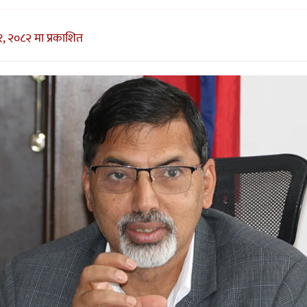
 २०८२ मा प्रकाशित