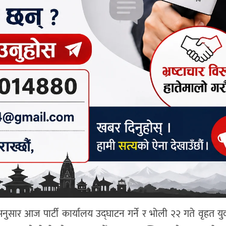
नुसार आज पार्टी कार्यालय उद्घाटन गर्ने र भोली २२ गते वृहत युवा