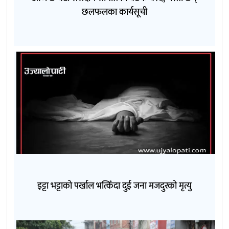
छलफलका कार्यसूची
इट्टा भट्टाको पर्खाल भत्किँदा दुई जना मजदुरको मृत्यु