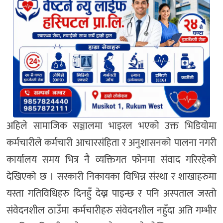
अहिले सामाजिक सञ्जालमा भाइरल भएको उक्त भिडियोमा
कर्मचारीले कर्मचारी आचारसंहिता र अनुशासनको पालना नगरी
कार्यालय समय भित्र नै व्यक्तिगत फोनमा संवाद गरिरहेको
देखिएको छ । सरकारी निकायका विभिन्न संस्था र शाखाहरुमा
यस्ता गतिविधिहरु दिनहुँ देख्न पाइन्छ र पनि अस्पताल जस्तो
संवेदनशील ठाउँमा कर्मचारीहरु संवेदनशील नहुँदा अति गम्भीर