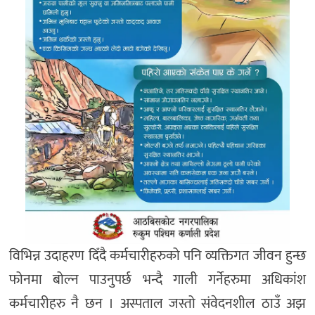
विभिन्न उदाहरण दिँदै कर्मचारीहरुको पनि व्यक्तिगत जीवन हुन्छ
फोनमा बोल्न पाउनुपर्छ भन्दै गाली गर्नेहरुमा अधिकांश
कर्मचारीहरु नै छन । अस्पताल जस्तो संवेदनशील ठाउँ अझ