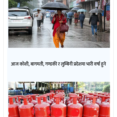
आज कोशी, बागमती, गण्डकी र लुम्बिनी प्रदेशमा भारी वर्षा हुने