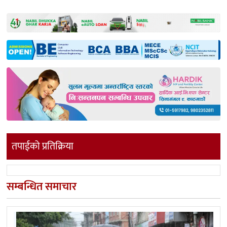
तपाईको प्रतिक्रिया
सम्बन्धित समाचार