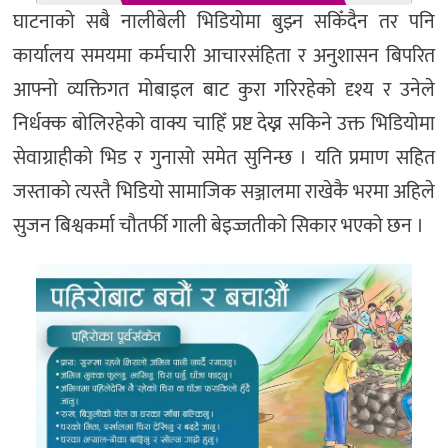
घाटनाको सबै नालीबेली भिडियोमा बुझ्न सकिँदैन तर पनि
कार्यालय समयमा कर्मचारी आचारसंहिता र अनुशासन बिपरित
आफ्नो व्यक्तिगत मोबाइल बाट कुरा गरिरहेको दृश्य र उनेले
निर्धक्क बोलिरहेको वाक्य चाहिँ प्रष्ट देख्न सकिने उक्त भिडियोमा
सेवाग्राहीको भिड र गुनासो समेत सुनिन्छ । यति प्रमाण सहित
जस्ताको त्यस्तै भिडियो सामाजिक सञ्जालमा राखेकै भरमा अहिले
सुजन बिश्वकर्मा चौतर्फी गाली बेइज्जतीको सिकार भएको छन ।