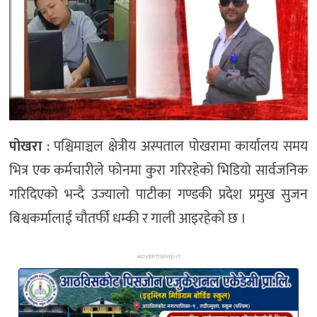
अन्य
पोखरा
: पश्चिमाञ्चल क्षेत्रीय अस्पताल पोखरामा कार्यालय समय
भित्र एक कर्मचारीले फोनमा कुरा गरिरहेको भिडियो सार्वजनिक
गरिदिएको भन्दै उज्यालो पाटीका गण्डकी प्रदेश प्रमुख सुजन
बिश्वकर्मालाई चौतर्फी धम्की र गाली आइरहेको छ ।
ADVERTISEMENT