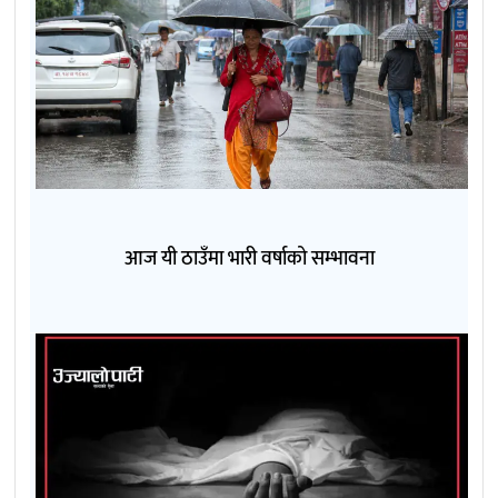
आज यी ठाउँमा भारी वर्षाको सम्भावना