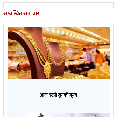
सम्बन्धित समाचार
आज घट्यो सुनको मूल्य