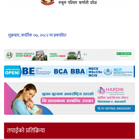
शुक्रबार, कार्तिक ०७, २०८२ मा प्रकाशित
तपाईको प्रतिक्रिया