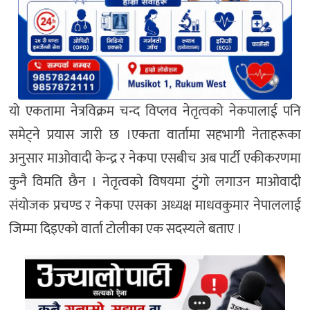
यो एकतामा नेत्रविक्रम चन्द विप्लव नेतृत्वको नेकपालाई पनि
समेट्ने प्रयास जारी छ ।एकता वार्तामा सहभागी नेताहरूका
अनुसार माओवादी केन्द्र र नेकपा एसबीच अब पार्टी एकीकरणमा
कुनै विमति छैन । नेतृत्वको विषयमा टुंगो लगाउन माओवादी
संयोजक प्रचण्ड र नेकपा एसका अध्यक्ष माधवकुमार नेपाललाई
जिम्मा दिइएको वार्ता टोलीका एक सदस्यले बताए ।