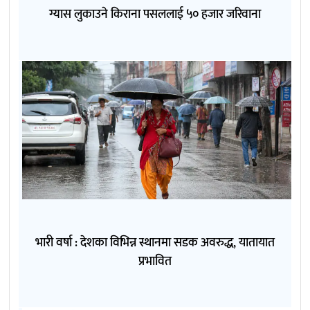
ग्यास लुकाउने किराना पसललाई ५० हजार जरिवाना
भारी वर्षा : देशका विभिन्न स्थानमा सडक अवरुद्ध, यातायात
प्रभावित