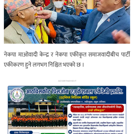
अन्य
नेकपा माओवादी केन्द्र र नेकपा एकीकृत समाजवादीबीच पार्टी
एकीकरण हुने लगभग निश्चित भएको छ ।
ADVERTISEMENT