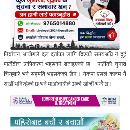
निर्वाचन आयोगले दल दर्ताका लागि दिएको समयअघि नै दुई
पार्टीबीच एकीकरण भइसक्ने बताइएको छ । पार्टीको चुनाव
चिन्ह्बारे भने सहमति भइसकेको छैन । नेकपा एसले कलम नै
राखौँ भनिरहेको छ भने माओवादीले अर्को खोजौँ भन्दै छ ।