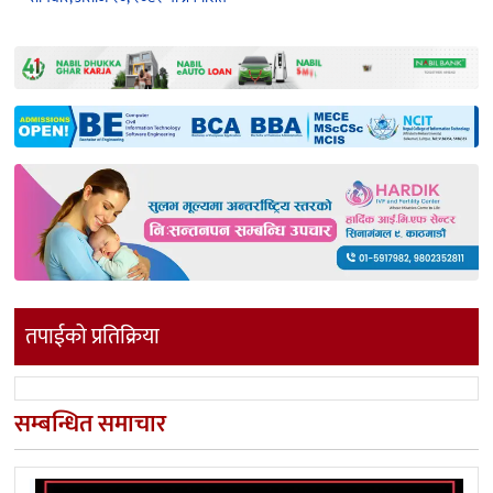
तपाईको प्रतिक्रिया
सम्बन्धित समाचार