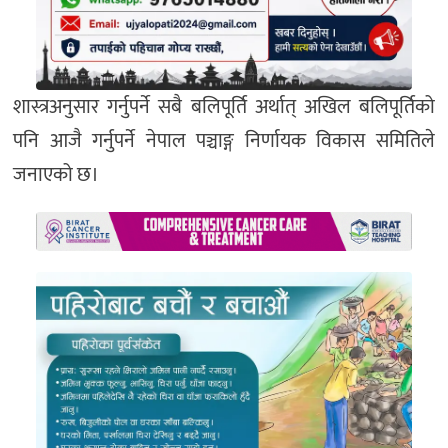
शास्त्रअनुसार गर्नुपर्ने सबै बलिपूर्ति अर्थात् अखिल बलिपूर्तिको
पनि आजै गर्नुपर्ने नेपाल पञ्चाङ्ग निर्णायक विकास समितिले
जनाएको छ।