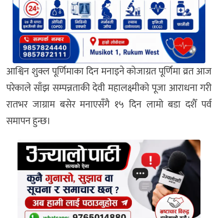
आश्विन शुक्ल पूर्णिमाका दिन मनाइने कोजाग्रत पूर्णिमा व्रत आज
परेकाले साँझ सम्पन्नताकी देवी महालक्ष्मीको पूजा आराधना गरी
रातभर जाग्राम बसेर मनाएसँगै १५ दिन लामो बडा दशैँ पर्व
समापन हुन्छ।