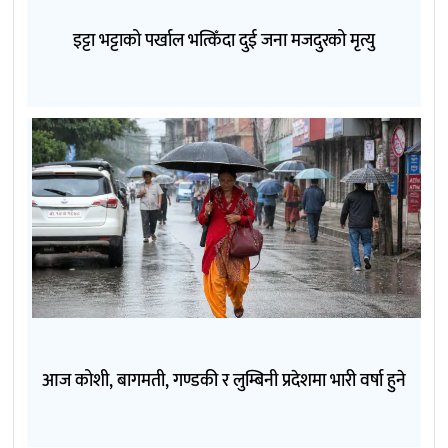
इट्टा भट्टाको पर्खाल भत्किँदा दुई जना मजदुरको मृत्यु
आज कोशी, बागमती, गण्डकी र लुम्बिनी प्रदेशमा भारी वर्षा हुने