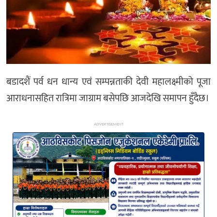
अन्य
बडादशैं पर्व धन धान्य एवं सम्पन्नताकी देवी महालक्ष्मीको पूजा
आराधनासहित रात्रिमा जाग्राम बसेपछि आजदेखि समापन हुँदैछ।
ADVERTISEMENT