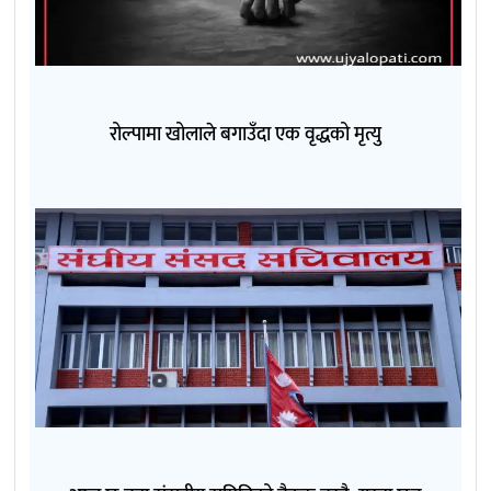
रोल्पामा खोलाले बगाउँदा एक वृद्धको मृत्यु