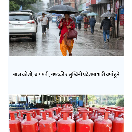
आज कोशी, बागमती, गण्डकी र लुम्बिनी प्रदेशमा भारी वर्षा हुने