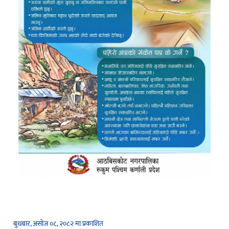
बुधबार, असोज ०८, २०८२ मा प्रकाशित