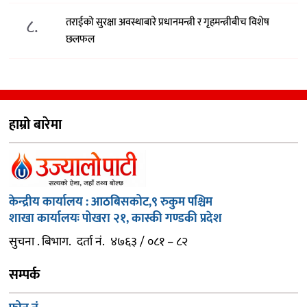
८.
तराईको सुरक्षा अवस्थाबारे प्रधानमन्त्री र गृहमन्त्रीबीच विशेष
छलफल
हाम्रो बारेमा
केन्द्रीय कार्यालय : आठबिसकोट,९ रुकुम पश्चिम
शाखा कार्यालयः पोखरा २१, कास्की गण्डकी प्रदेश
सुचना . बिभाग. दर्ता नं. ४७६३ / ०८१ – ८२
सम्पर्क