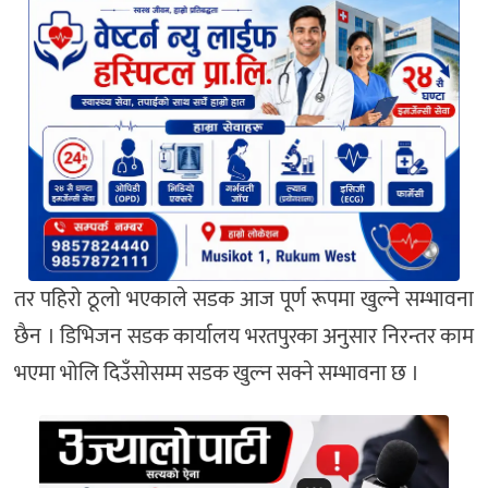
तर पहिरो ठूलो भएकाले सडक आज पूर्ण रूपमा खुल्ने सम्भावना
छैन । डिभिजन सडक कार्यालय भरतपुरका अनुसार निरन्तर काम
भएमा भोलि दिउँसोसम्म सडक खुल्न सक्ने सम्भावना छ ।