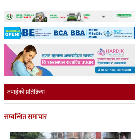
तपाईको प्रतिक्रिया
सम्बन्धित समाचार