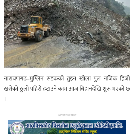
अन्य
नारायणगढ–मुग्लिन सडकको तुइन खोला पुल नजिक हिजो
खसेको ठूलो पहिरो हटाउने काम आज बिहानदेखि शुरू भएको छ
।
ADVERTISEMENT