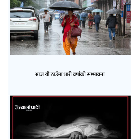
आज यी ठाउँमा भारी वर्षाको सम्भावना