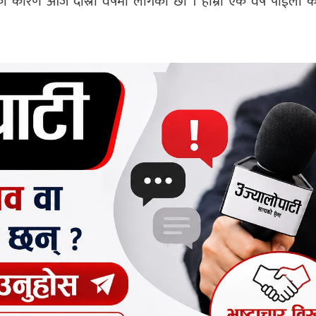
ा कारण आज दोस्रो वर्षमा लागेका छौँ । हाम्रो एक वर्षे पाईला 