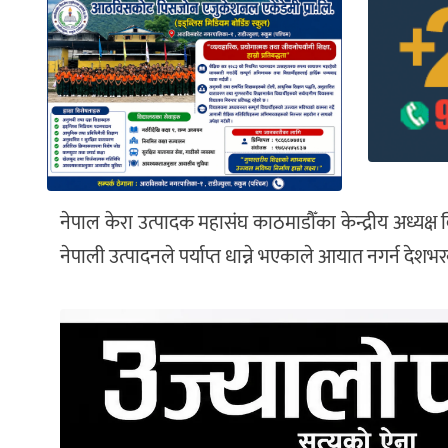
नेपाल केरा उत्पादक महासंघ काठमाडौँका केन्द्रीय अध्यक्ष
नेपाली उत्पादनले पर्याप्त धान्ने भएकाले आयात नगर्न 