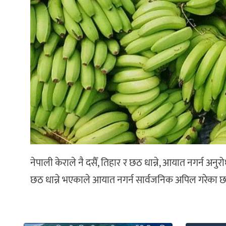
नेपाली केराले नै दसैँ, तिहार र छठ धान्ने, आयात नगर्न अनु
छठ धान्ने भएकाले आयात नगर्न सार्वजनिक अपिल गरेका छ