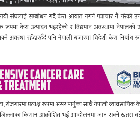
 संघलाई सम्बोधन गर्दै केरा आयात नगर्न पत्राचार नै गरेको उ
 रूपमा केरा उत्पादन भइरहेको र विद्यमान अवस्थामा नेपालको उत
सक्ने अवस्था रहँदारहँदै पनि नेपाली बजारमा विदेशी केरा निर्बाध
ाटा, रोजगारमा प्रत्यक्ष रूपमा असर पार्नुका साथै नेपाली व्यावसायिक 
ै जिल्लाका किसान आक्रोशित भई आन्दोलनमा जान सक्ने खतरा बढे