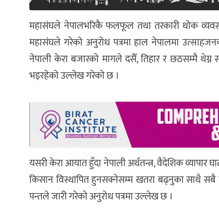
महासंघले नेपालभरिकै फलफूल तथा तरकारी थोक व्यवसायी
महासंघले गरेको अनुरोध पत्रमा हाल नेपालमा उत्साहजनक
नेपाली केरा बजारको मागले दसैँ, तिहार र छठसम्मै थेग्न 
भइरहेको उल्लेख गरेको छ ।
यसरी केरा आयात हुँदा नेपाली अर्थतन्त्र, वैदेशिक व्यापार घ
किसान विस्थापित हुनसक्नेसम्म खतरा बढ्नुका साथै सब
पन्तले जारी गरेको अनुरोध पत्रमा उल्लेख छ ।