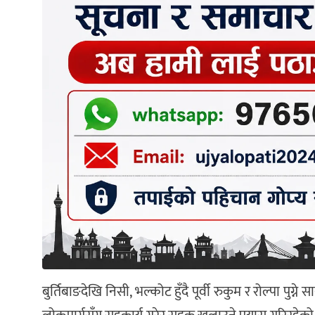
बुर्तिबाङदेखि निसी, भल्कोट हुँदै पूर्वी रुकुम र रोल्पा